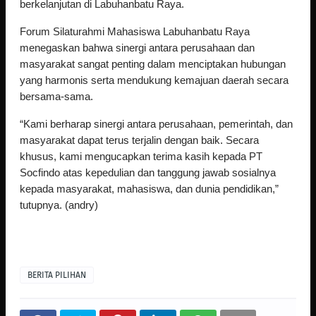
berkelanjutan di Labuhanbatu Raya.
‎Forum Silaturahmi Mahasiswa Labuhanbatu Raya 
menegaskan bahwa sinergi antara perusahaan dan 
masyarakat sangat penting dalam menciptakan hubungan 
yang harmonis serta mendukung kemajuan daerah secara 
bersama-sama.
‎“Kami berharap sinergi antara perusahaan, pemerintah, dan 
masyarakat dapat terus terjalin dengan baik. Secara 
khusus, kami mengucapkan terima kasih kepada PT 
Socfindo atas kepedulian dan tanggung jawab sosialnya 
kepada masyarakat, mahasiswa, dan dunia pendidikan,” 
tutupnya. (andry)
BERITA PILIHAN