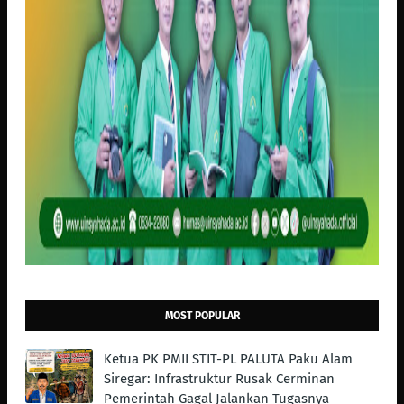
MOST POPULAR
Ketua PK PMII STIT-PL PALUTA Paku Alam
Siregar: Infrastruktur Rusak Cerminan
Pemerintah Gagal Jalankan Tugasnya