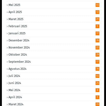
Mei 2025
46
April 2025
12
Maret 2025
21
Februari 2025
5
Januari 2025
17
Desember 2024
26
November 2024
22
Oktober 2024
29
September 2024
17
Agustus 2024
34
Juli 2024
46
Juni 2024
24
Mei 2024
8
April 2024
5
Maret 2024
23