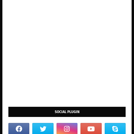
SOCIAL PLUGIN