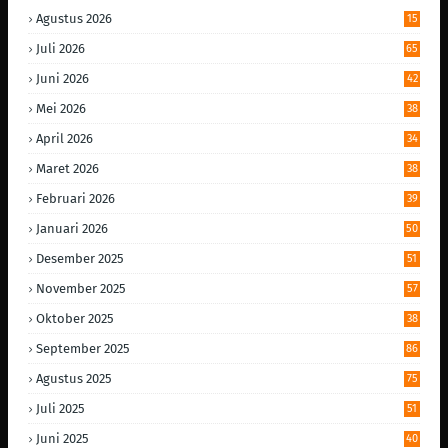
Agustus 2026
15
Juli 2026
65
Juni 2026
42
Mei 2026
38
April 2026
34
Maret 2026
38
Februari 2026
39
Januari 2026
50
Desember 2025
51
November 2025
57
Oktober 2025
38
September 2025
86
Agustus 2025
75
Juli 2025
51
Juni 2025
40