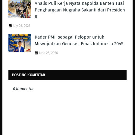
Analis Puji Kerja Nyata Kapolda Banten Tuai
Penghargaan Nugraha Sakanti dari Presiden
RI
July 03, 2026
Kader PMII sebagai Pelopor untuk
Mewujudkan Generasi Emas Indonesia 2045
June 28, 2026
POSTING KOMENTAR
0 Komentar