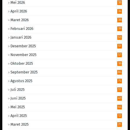
Mei 2026
38
April 2026
34
Maret 2026
38
Februari 2026
39
Januari 2026
50
Desember 2025
51
November 2025
57
Oktober 2025
38
September 2025
86
Agustus 2025
75
Juli 2025
51
Juni 2025
40
Mei 2025
46
April 2025
12
Maret 2025
21