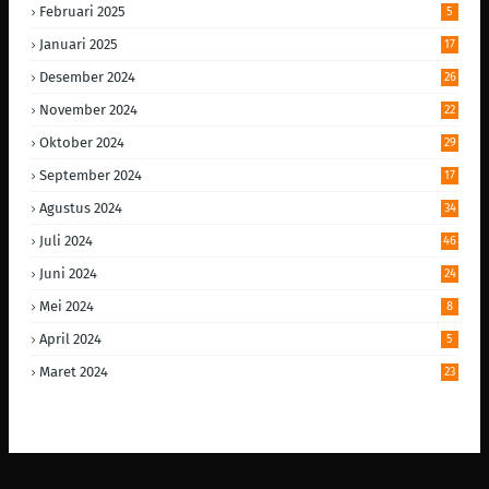
Februari 2025
5
Januari 2025
17
Desember 2024
26
November 2024
22
Oktober 2024
29
September 2024
17
Agustus 2024
34
Juli 2024
46
Juni 2024
24
Mei 2024
8
April 2024
5
Maret 2024
23