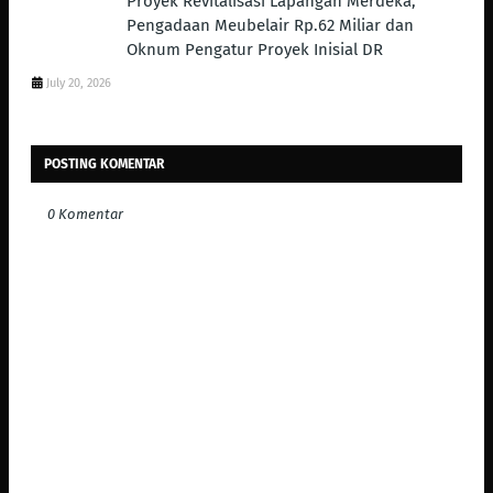
Proyek Revitalisasi Lapangan Merdeka,
Pengadaan Meubelair Rp.62 Miliar dan
Oknum Pengatur Proyek Inisial DR
July 20, 2026
POSTING KOMENTAR
0 Komentar