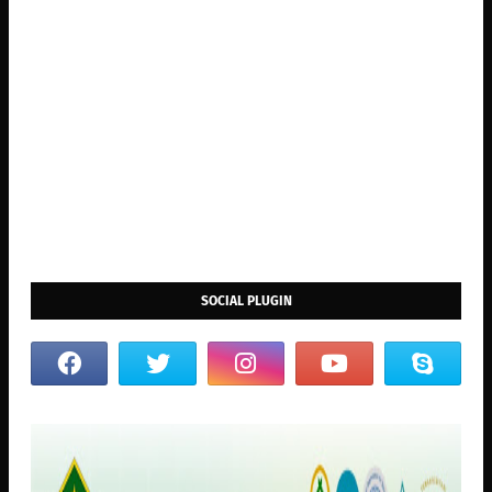
SOCIAL PLUGIN