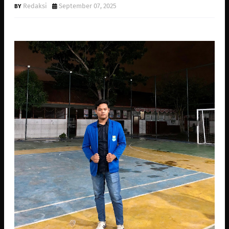
Redaksi
September 07, 2025