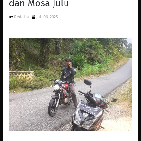
dan Mosa Julu
Redaksi
Juli 06, 2025