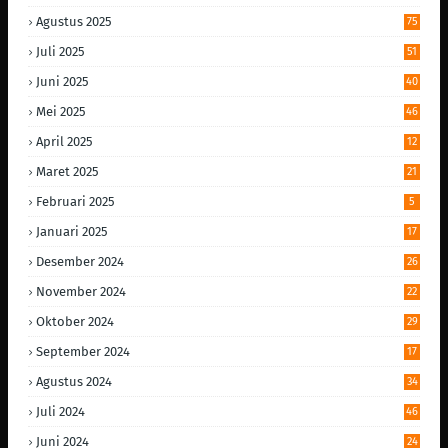
Agustus 2025
75
Juli 2025
51
Juni 2025
40
Mei 2025
46
April 2025
12
Maret 2025
21
Februari 2025
5
Januari 2025
17
Desember 2024
26
November 2024
22
Oktober 2024
29
September 2024
17
Agustus 2024
34
Juli 2024
46
Juni 2024
24