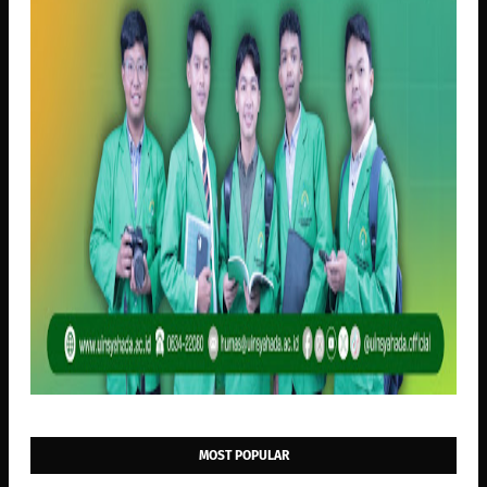
MOST POPULAR