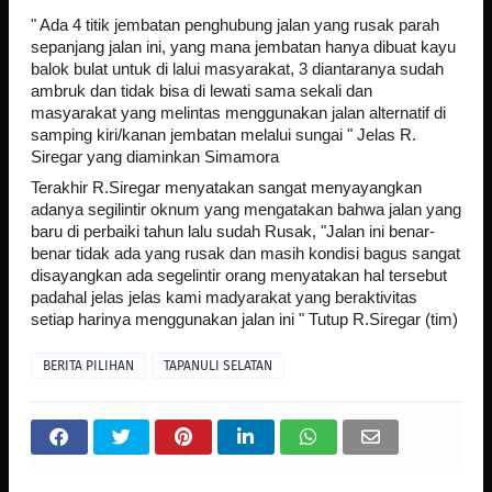
" Ada 4 titik jembatan penghubung jalan yang rusak parah
sepanjang jalan ini, yang mana jembatan hanya dibuat kayu
balok bulat untuk di lalui masyarakat, 3 diantaranya sudah
ambruk dan tidak bisa di lewati sama sekali dan
masyarakat yang melintas menggunakan jalan alternatif di
samping kiri/kanan jembatan melalui sungai " Jelas R.
Siregar yang diaminkan Simamora
Terakhir R.Siregar menyatakan sangat menyayangkan
adanya segilintir oknum yang mengatakan bahwa jalan yang
baru di perbaiki tahun lalu sudah Rusak, "Jalan ini benar-
benar tidak ada yang rusak dan masih kondisi bagus sangat
disayangkan ada segelintir orang menyatakan hal tersebut
padahal jelas jelas kami madyarakat yang beraktivitas
setiap harinya menggunakan jalan ini " Tutup R.Siregar (tim)
BERITA PILIHAN
TAPANULI SELATAN