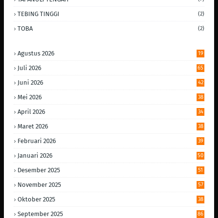
TEBING TINGGI
(2)
TOBA
(2)
Agustus 2026
19
Juli 2026
65
Juni 2026
42
Mei 2026
38
April 2026
34
Maret 2026
38
Februari 2026
39
Januari 2026
50
Desember 2025
51
November 2025
57
Oktober 2025
38
September 2025
86