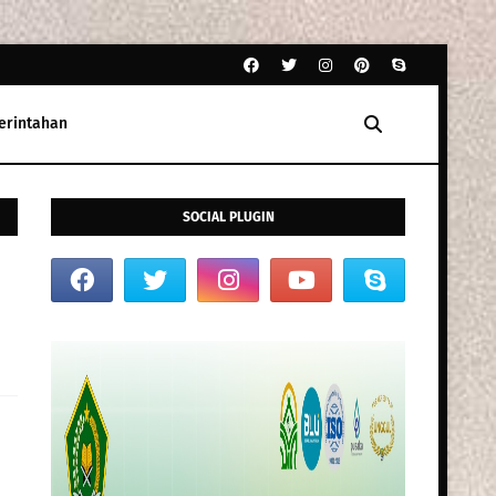
erintahan
SOCIAL PLUGIN