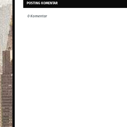
POSTING KOMENTAR
0 Komentar