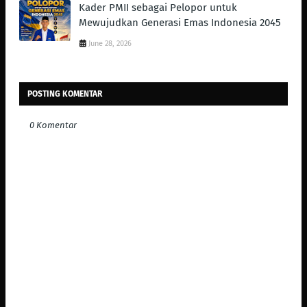
Kader PMII sebagai Pelopor untuk
Mewujudkan Generasi Emas Indonesia 2045
June 28, 2026
POSTING KOMENTAR
0 Komentar