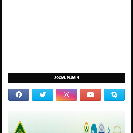
SOCIAL PLUGIN