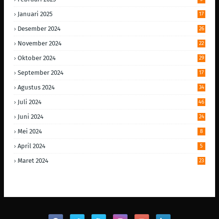
Januari 2025
17
Desember 2024
26
November 2024
22
Oktober 2024
29
September 2024
17
Agustus 2024
34
Juli 2024
46
Juni 2024
24
Mei 2024
8
April 2024
5
Maret 2024
23