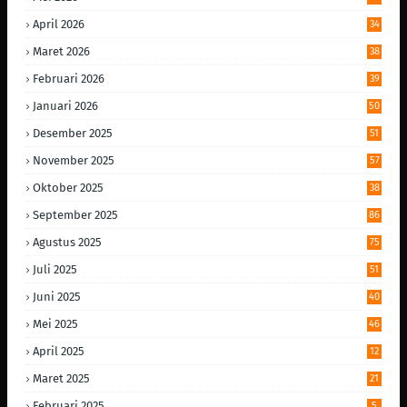
April 2026
34
Maret 2026
38
Februari 2026
39
Januari 2026
50
Desember 2025
51
November 2025
57
Oktober 2025
38
September 2025
86
Agustus 2025
75
Juli 2025
51
Juni 2025
40
Mei 2025
46
April 2025
12
Maret 2025
21
Februari 2025
5