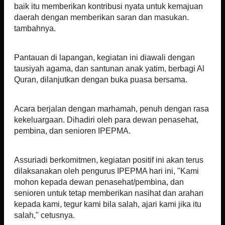
baik itu memberikan kontribusi nyata untuk kemajuan
daerah dengan memberikan saran dan masukan.
tambahnya.
Pantauan di lapangan, kegiatan ini diawali dengan
tausiyah agama, dan santunan anak yatim, berbagi Al
Quran, dilanjutkan dengan buka puasa bersama.
Acara berjalan dengan marhamah, penuh dengan rasa
kekeluargaan. Dihadiri oleh para dewan penasehat,
pembina, dan senioren IPEPMA.
Assuriadi berkomitmen, kegiatan positif ini akan terus
dilaksanakan oleh pengurus IPEPMA hari ini, "Kami
mohon kepada dewan penasehat/pembina, dan
senioren untuk tetap memberikan nasihat dan arahan
kepada kami, tegur kami bila salah, ajari kami jika itu
salah," cetusnya.