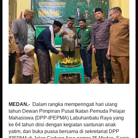
MEDAN,-
Dalam rangka memperingati hari ulang
tahun Dewan Pimpinan Pusat Ikatan Pemuda Pelajar
Mahasiswa (DPP-IPEPMA) Labuhanbatu Raya yang
ke 64 tahun diisi dengan kegiatan santunan anak
yatim, dan buka puasa bersama di sekretariat DPP