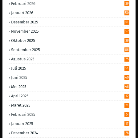
Februari 2026
39
Januari 2026
50
Desember 2025
51
November 2025
57
Oktober 2025
38
September 2025
86
Agustus 2025
75
Juli 2025
51
Juni 2025
40
Mei 2025
46
April 2025
12
Maret 2025
21
Februari 2025
5
Januari 2025
17
Desember 2024
26