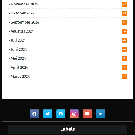
November 2024
22
Oktober 2024
29
September 2024
17
Agustus 2024
34
Juli 2024
46
Juni 2024
24
Mei 2024
8
April 2024
5
Maret 2024
23
Labels