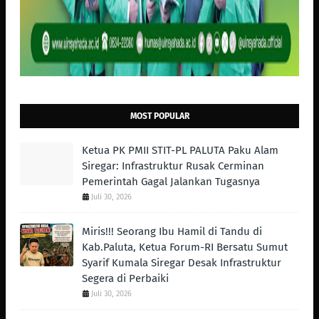
MOST POPULAR
Ketua PK PMII STIT-PL PALUTA Paku Alam
Siregar: Infrastruktur Rusak Cerminan
Pemerintah Gagal Jalankan Tugasnya
Juli 30, 2026
Miris!!! Seorang Ibu Hamil di Tandu di
Kab.Paluta, Ketua Forum-RI Bersatu Sumut
Syarif Kumala Siregar Desak Infrastruktur
Segera di Perbaiki
Juli 30, 2026