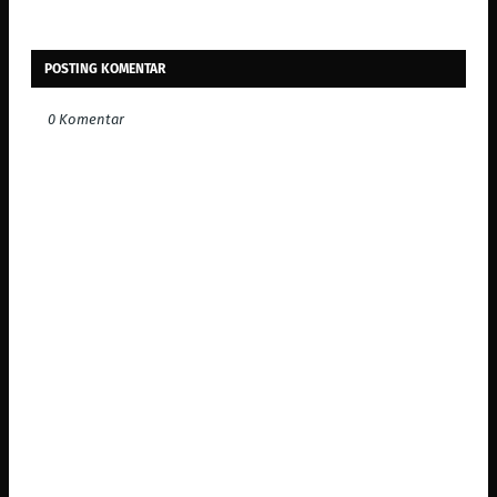
POSTING KOMENTAR
0 Komentar