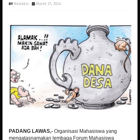
Redaksi
Maret 31, 2024
PADANG LAWAS,-
Organisasi Mahasiswa yang
mengatasnamakan lembaga Forum Mahasiswa