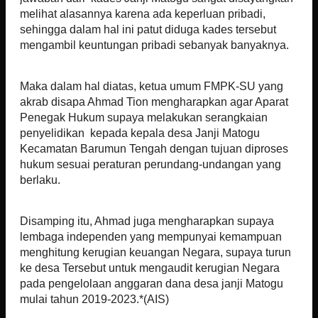
melihat alasannya karena ada keperluan pribadi,
sehingga dalam hal ini patut diduga kades tersebut
mengambil keuntungan pribadi sebanyak banyaknya.
Maka dalam hal diatas, ketua umum FMPK-SU yang
akrab disapa Ahmad Tion mengharapkan agar Aparat
Penegak Hukum supaya melakukan serangkaian
penyelidikan kepada kepala desa Janji Matogu
Kecamatan Barumun Tengah dengan tujuan diproses
hukum sesuai peraturan perundang-undangan yang
berlaku.
Disamping itu, Ahmad juga mengharapkan supaya
lembaga independen yang mempunyai kemampuan
menghitung kerugian keuangan Negara, supaya turun
ke desa Tersebut untuk mengaudit kerugian Negara
pada pengelolaan anggaran dana desa janji Matogu
mulai tahun 2019-2023.*(AIS)