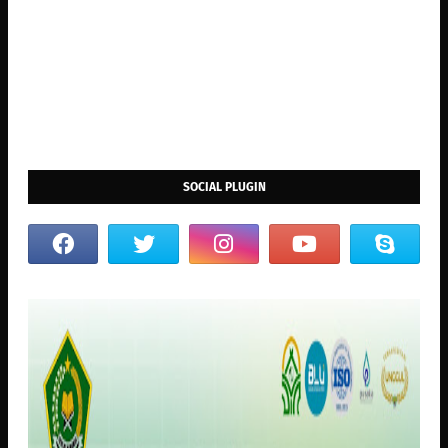
SOCIAL PLUGIN