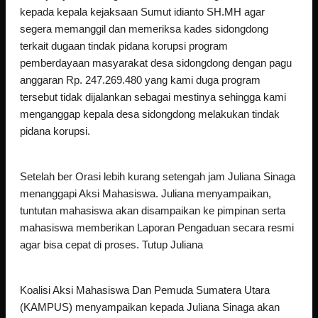
kepada kepala kejaksaan Sumut idianto SH.MH agar
segera memanggil dan memeriksa kades sidongdong
terkait dugaan tindak pidana korupsi program
pemberdayaan masyarakat desa sidongdong dengan pagu
anggaran Rp. 247.269.480 yang kami duga program
tersebut tidak dijalankan sebagai mestinya sehingga kami
menganggap kepala desa sidongdong melakukan tindak
pidana korupsi.
Setelah ber Orasi lebih kurang setengah jam Juliana Sinaga
menanggapi Aksi Mahasiswa. Juliana menyampaikan,
tuntutan mahasiswa akan disampaikan ke pimpinan serta
mahasiswa memberikan Laporan Pengaduan secara resmi
agar bisa cepat di proses. Tutup Juliana
Koalisi Aksi Mahasiswa Dan Pemuda Sumatera Utara
(KAMPUS) menyampaikan kepada Juliana Sinaga akan