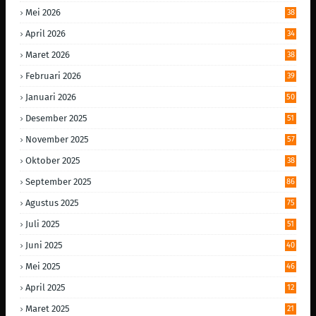
Mei 2026
38
April 2026
34
Maret 2026
38
Februari 2026
39
Januari 2026
50
Desember 2025
51
November 2025
57
Oktober 2025
38
September 2025
86
Agustus 2025
75
Juli 2025
51
Juni 2025
40
Mei 2025
46
April 2025
12
Maret 2025
21