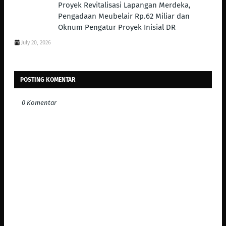
Proyek Revitalisasi Lapangan Merdeka,
Pengadaan Meubelair Rp.62 Miliar dan
Oknum Pengatur Proyek Inisial DR
July 20, 2026
POSTING KOMENTAR
0 Komentar