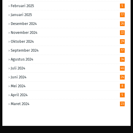
Februari 2025
5
Januari 2025
17
Desember 2024
26
November 2024
22
Oktober 2024
29
September 2024
17
Agustus 2024
34
Juli 2024
46
Juni 2024
24
Mei 2024
8
April 2024
5
Maret 2024
23