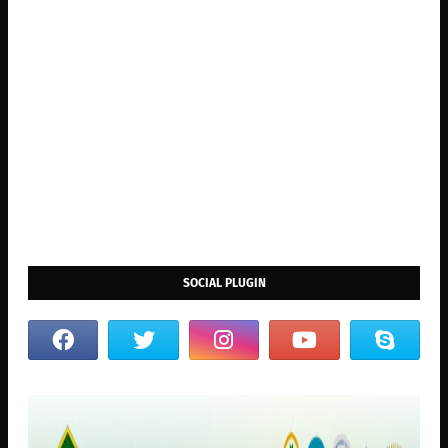
SOCIAL PLUGIN