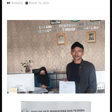
Redaksi
Maret 14, 2024