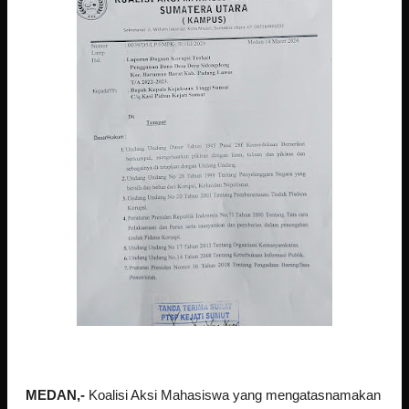
MEDAN,-
Koalisi Aksi Mahasiswa yang mengatasnamakan