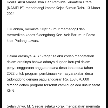
Koalisi Aksi Mahasiswa Dan Pemuda Sumatera Utara
(KAMPUS) mendatangi kantor Kejati Sumut.Rabu 13 Maret
2024
Tujuannya, meminta Kejati Sumut memanggil dan
memeriksa kades Sidongdong Kec. Aek Barumun Barat
kab. Padang Lawas.
Dalam orasinya, A.R Siregar selaku korlap mengatakan
dalam orasinya bahwa adanya dugaan korupsi dalam
penyelenggaraan anggaran dana desa tahap dua tahun
2022 untuk program pembinaan kemasyarakatan desa
Sidongdong dengan pagu anggaran Rp. 158.670.000
dimana dalam program tersebut kami duga ada unsur sarat
KKN.
Selanjutnya, M. Siregar selaku korak mengatakan meminta