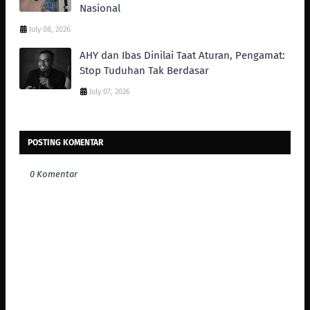
Nasional
July 08, 2026
AHY dan Ibas Dinilai Taat Aturan, Pengamat:
Stop Tuduhan Tak Berdasar
July 07, 2026
POSTING KOMENTAR
0 Komentar