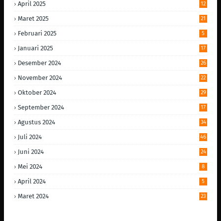
April 2025
12
Maret 2025
21
Februari 2025
5
Januari 2025
17
Desember 2024
26
November 2024
22
Oktober 2024
29
September 2024
17
Agustus 2024
34
Juli 2024
46
Juni 2024
24
Mei 2024
8
April 2024
5
Maret 2024
23