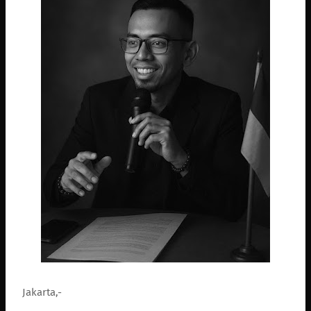
Jakarta,-