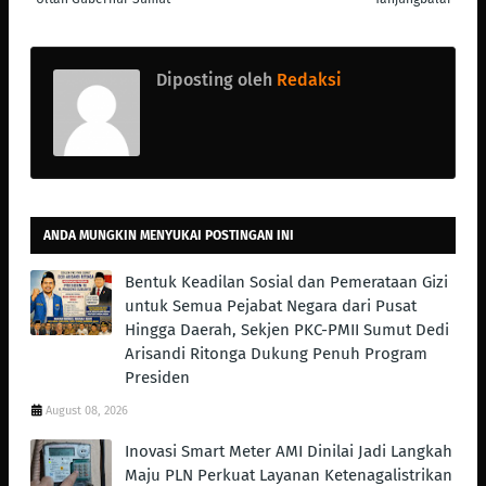
Diposting oleh
Redaksi
ANDA MUNGKIN MENYUKAI POSTINGAN INI
Bentuk Keadilan Sosial dan Pemerataan Gizi
untuk Semua Pejabat Negara dari Pusat
Hingga Daerah, Sekjen PKC-PMII Sumut Dedi
Arisandi Ritonga Dukung Penuh Program
Presiden
August 08, 2026
Inovasi Smart Meter AMI Dinilai Jadi Langkah
Maju PLN Perkuat Layanan Ketenagalistrikan