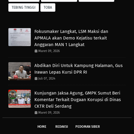
TEBING TINGGI
TOBA
Fokusmaker Langkat, LSM Maksi dan
APMALA akan Demo Kejatisu terkait
Anggaran MAN 1 Langkat
Maret 09, 2026
Abdikan Diri Untuk Kampung Halaman, Gus
Irawan Lepas Kursi DPR RI
Juli 07, 2024
Kunjungan Jaksa Agung, GMPK Sumut Beri
Komentar Terkait Dugaan Korupsi di Dinas
CKTR Deli Serdang
Maret 09, 2026
HOME
REDAKSI
PEDOMAN SIBER