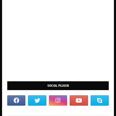
SOCIAL PLUGIN