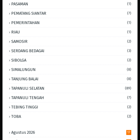
PASAMAN
(1)
PEMATANG SIANTAR
(7)
PEMERINTAHAN
(1)
RIAU
(1)
SAMOSIR
(2)
SERDANG BEDAGAI
(3)
SIBOLGA
(2)
SIMALUNGUN
(8)
TANJUNG BALAI
(8)
TAPANULI SELATAN
(89)
TAPANULI TENGAH
(7)
TEBING TINGGI
(2)
TOBA
(2)
Agustus 2026
17