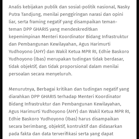
Analis kebijakan publik dan sosial-politik nasional, Nasky
Putra Tandjung, menilai penggiringan narasi dan opini
liar, serta framing negatif yang disampaikan teman-
teman DPP GHARIS yang mendeskreditkan
kepemimpinan Menteri Koordinator Bidang Infrastruktur
dan Pembangunan Kewilayahan, Agus Harimurti
Yudhoyono (AHY) dan Wakil Ketua MPR RI, Edhie Baskoro
Yudhoyono (Ibas) merupakan tudingan tidak berdasar,
tidak objektif, dan tidak proporsional dalam menilai
persoalan secara menyeluruh.
Menurutnya, Berbagai kritikan dan tudingan negatif yang
diarahkan DPP GHARIS terhadap Menteri Koordinator
Bidang Infrastruktur dan Pembangunan Kewilayahan,
Agus Harimurti Yudhoyono (AHY) dan Wakil Ketua MPR RI,
Edhie Baskoro Yudhoyono (Ibas) harus disampaikan
secara berimbang, objektif, kontruktif dan didasarkan
pada fakta dan data terverifikasi serta yang dapat