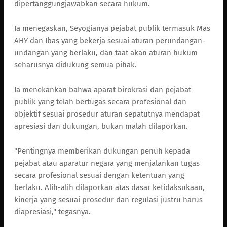
dipertanggungjawabkan secara hukum.
Ia menegaskan, Seyogianya pejabat publik termasuk Mas
AHY dan Ibas yang bekerja sesuai aturan perundangan-
undangan yang berlaku, dan taat akan aturan hukum
seharusnya didukung semua pihak.
Ia menekankan bahwa aparat birokrasi dan pejabat
publik yang telah bertugas secara profesional dan
objektif sesuai prosedur aturan sepatutnya mendapat
apresiasi dan dukungan, bukan malah dilaporkan.
"Pentingnya memberikan dukungan penuh kepada
pejabat atau aparatur negara yang menjalankan tugas
secara profesional sesuai dengan ketentuan yang
berlaku. Alih-alih dilaporkan atas dasar ketidaksukaan,
kinerja yang sesuai prosedur dan regulasi justru harus
diapresiasi," tegasnya.