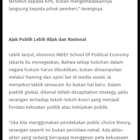
tersebut kepada KPK, bukan mengembalikannya
langsung kepada pihak pemberi," terangnya.
Ajak Publik Lebih Bijak dan Rasional
Lebih lanjut, Alumnus INDEF School Of Political Economy
Jakarta itu menegaskan, Bahwa setiap tuduhan dalam
negara hukum harus dibuktikan, bukan dimanipulasi
melalui framing dan opini liar di media sosial. Ia
menyebut taktik semacam itu bukan hal baru. Dalam
praktik global, dikenal istilah decapitation strategy, yaitu
serangan terhadap tokoh-tokoh kunci yang menjadi
fondasi kekuatan politik atau kebijakan publik.
"Jika kita menggunakan pendekatan public choice theory,
serangan seperti ini bukan peristiwa netral. Ada aktor-
aktor yang sedang berupaya menggeser peta kekuasaan