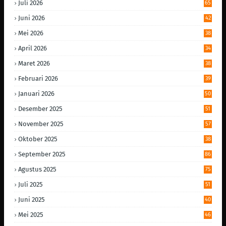
Juli 2026
65
Juni 2026
42
Mei 2026
38
April 2026
34
Maret 2026
38
Februari 2026
39
Januari 2026
50
Desember 2025
51
November 2025
57
Oktober 2025
38
September 2025
86
Agustus 2025
75
Juli 2025
51
Juni 2025
40
Mei 2025
46