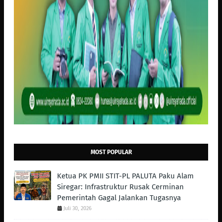
MOST POPULAR
Ketua PK PMII STIT-PL PALUTA Paku Alam
Siregar: Infrastruktur Rusak Cerminan
Pemerintah Gagal Jalankan Tugasnya
Juli 30, 2026