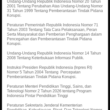
Undang-Undang Republik Indonesia Nomor 20 Tahun
2001 Tentang Perubahan Atas Undang-Undang Nomor
31 Tahun 1999 Tentang Pemberantasan Tindak Pidana
Korupsi.
Peraturan Pemerintah Republik Indonesia Nomor 71
Tahun 2003 Tentang Tata Cara Pelaksanaan, Peran
Serta Masyarakat dan Pemberian Penghargaan dalam
Pencegahan dan Pemberantasan Tindak Pidana
Korupsi.
Undang-Undang Republik Indonesia Nomor 14 Tahun
2008 Tentang Keterbukaan Informasi Publik.
Instruksi Presiden Republik Indonesia (Inpres RI)
Nomor 5 Tahun 2004 Tentang Percepatan
Pemberantasan Tindak Pidana Korupsi.
Peraturan Menteri Pendidikan Tinggi, Sains, dan
Teknologi Nomor 2 Tahun 2026 tentang Program
Indonesia Pintar Pendidikan Tinggi
Peraturan Sekretaris Jenderal Kementerian
Pendidikan, Kebudayaan, Riset, Dan Teknologi Nomor