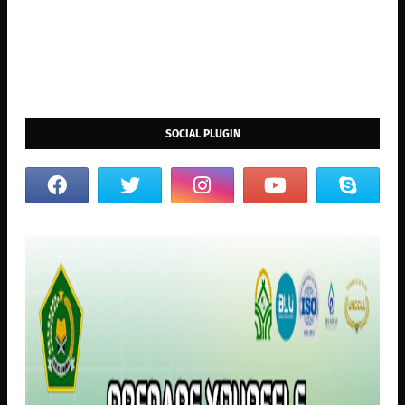
SOCIAL PLUGIN