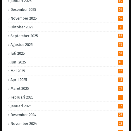
Januari 2026
50
Desember 2025
51
November 2025
57
Oktober 2025
38
September 2025
86
Agustus 2025
75
Juli 2025
51
Juni 2025
40
Mei 2025
46
April 2025
12
Maret 2025
21
Februari 2025
5
Januari 2025
17
Desember 2024
26
November 2024
22