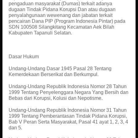
pengaduan masyarakat (Dumas) terkait adanya
dugaan Tindak Pidana Korupsi Dan atau dugaan
penyalahgunaan wewenang dan jabatan terkait
pencairan Dana PIP (Program Indonesia Pintar) pada
SDN 100508 Silangkitang Kecamatan Aek Bilah
Kabupaten Tapanuli Selatan.
Dasar Hukum
Undang-Undang Dasar 1945 Pasal 28 Tentang
Kemerdekaan Berserikat dan Berkumpul.
Undang-Undang Republik Indonesia Nomor 28 Tahun
1999 Tentang Penyelenggara Negara Yang Bersih dan
Bebas dari Korupsi, Kolusi dan Nepotisme.
Undang-Undang Republik Indonesia Nomor 31 Tahun
1999 Tentang Pemberantasan Tindak Pidana Korupsi,
Bab V Peran Serta Masyarakat, Pasal 41 ayat 1, 2, 3, 4
dan 5.