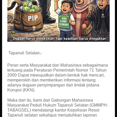
Tapanuli Selatan,-
Peran serta Masyarakat dan Mahasiswa sebagaimana
tertuang pada Peraturan Pemerintah Nomor 71 Tahun
2000 Dapat mewujudkan dalam bentuk hak mencari,
memperoleh dan memberikan informasi tentang
adanya dugaan penyimpangan dan tindak pidana
Korupsi (KKN).
Maka dari itu, kami dari Gabungan Mahasiswa
Masyarakat Peduli Hukum Tapanuli Selatan (GMMPH-
TABAGSEL) mendatangi kantor Kepolisian Resor
Tapanuli selatan sekaligus menjatuhkan laporan