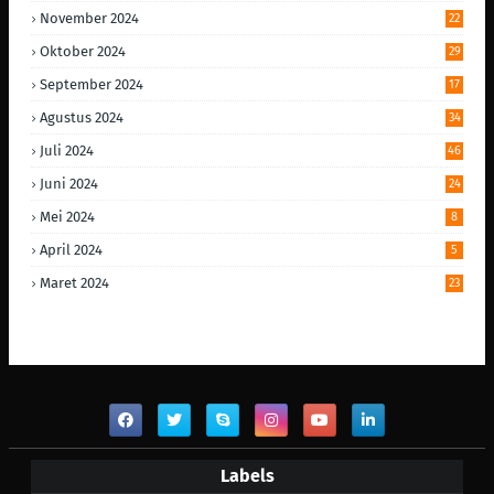
November 2024
22
Oktober 2024
29
September 2024
17
Agustus 2024
34
Juli 2024
46
Juni 2024
24
Mei 2024
8
April 2024
5
Maret 2024
23
Labels