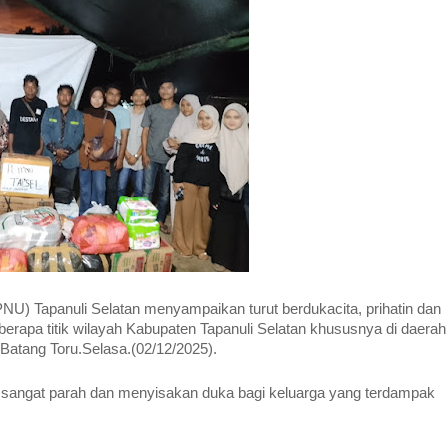
NU) Tapanuli Selatan menyampaikan turut berdukacita, prihatin dan
rapa titik wilayah Kabupaten Tapanuli Selatan khususnya di daerah
atang Toru.Selasa.(02/12/2025).
sangat parah dan menyisakan duka bagi keluarga yang terdampak