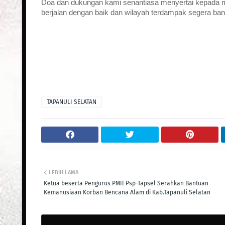
Doa dan dukungan kami senantiasa menyertai kepada 
berjalan dengan baik dan wilayah terdampak segera ban
TAPANULI SELATAN
LEBIH LAMA
Ketua beserta Pengurus PMII Psp-Tapsel Serahkan Bantuan
Kemanusiaan Korban Bencana Alam di Kab.Tapanuli Selatan