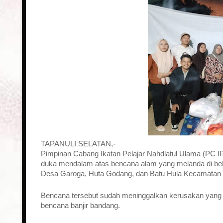
TAPANULI SELATAN,-
Pimpinan Cabang Ikatan Pelajar Nahdlatul Ulama (PC IP
duka mendalam atas bencana alam yang melanda di bebe
Desa Garoga, Huta Godang, dan Batu Hula Kecamatan B
Bencana tersebut sudah meninggalkan kerusakan yang 
bencana banjir bandang.