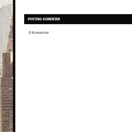
POSTING KOMENTAR
0 Komentar