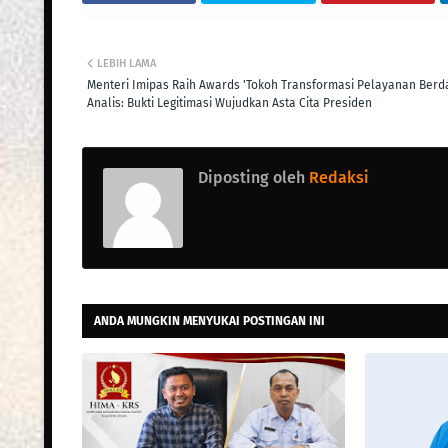
LEBIH LAMA
Menteri Imipas Raih Awards 'Tokoh Transformasi Pelayanan Berd
Analis: Bukti Legitimasi Wujudkan Asta Cita Presiden
Diposting oleh
Redaksi
ANDA MUNGKIN MENYUKAI POSTINGAN INI