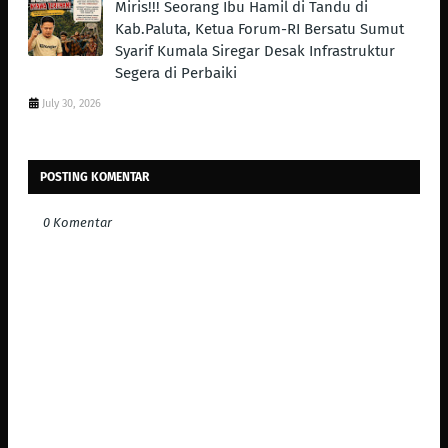
Miris!!! Seorang Ibu Hamil di Tandu di
Kab.Paluta, Ketua Forum-RI Bersatu Sumut
Syarif Kumala Siregar Desak Infrastruktur
Segera di Perbaiki
July 30, 2026
POSTING KOMENTAR
0 Komentar