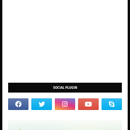
SOCIAL PLUGIN