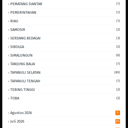
PEMATANG SIANTAR
(7)
PEMERINTAHAN
(1)
RIAU
(1)
SAMOSIR
(2)
SERDANG BEDAGAI
(3)
SIBOLGA
(2)
SIMALUNGUN
(8)
TANJUNG BALAI
(7)
TAPANULI SELATAN
(89)
TAPANULI TENGAH
(7)
TEBING TINGGI
(2)
TOBA
(2)
Agustus 2026
9
Juli 2026
65