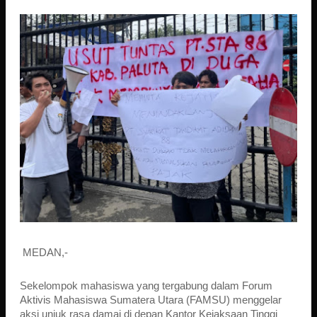
MEDAN,-
Sekelompok mahasiswa yang tergabung dalam Forum
Aktivis Mahasiswa Sumatera Utara (FAMSU) menggelar
aksi unjuk rasa damai di depan Kantor Kejaksaan Tinggi