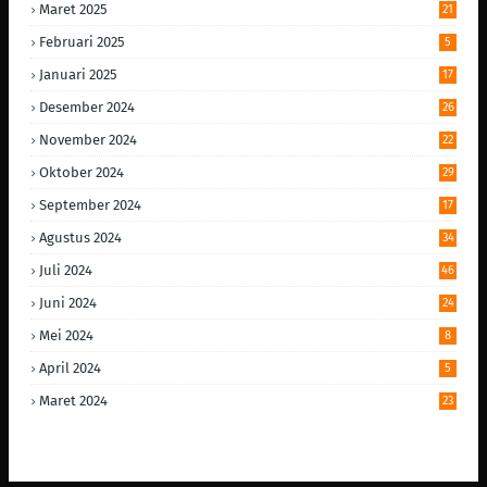
Maret 2025
21
Februari 2025
5
Januari 2025
17
Desember 2024
26
November 2024
22
Oktober 2024
29
September 2024
17
Agustus 2024
34
Juli 2024
46
Juni 2024
24
Mei 2024
8
April 2024
5
Maret 2024
23