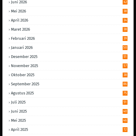
Juni 2026
42
Mei 2026
38
April 2026
34
Maret 2026
38
Februari 2026
39
Januari 2026
50
Desember 2025
51
November 2025
57
Oktober 2025
38
September 2025
86
Agustus 2025
75
Juli 2025
51
Juni 2025
40
Mei 2025
46
April 2025
12