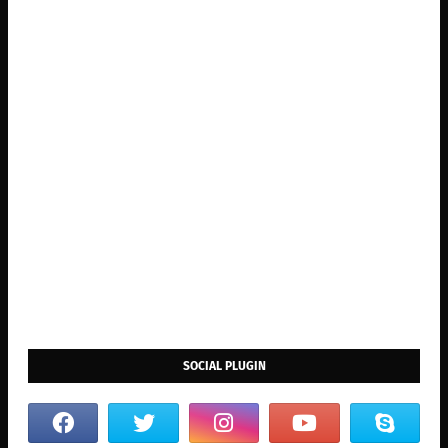
SOCIAL PLUGIN