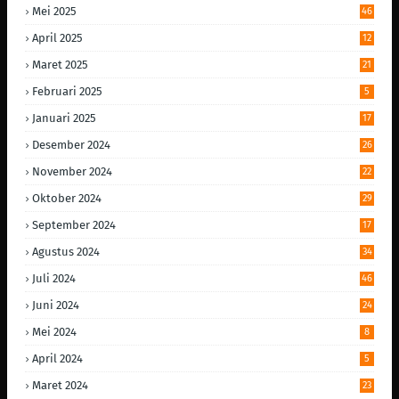
Mei 2025
46
April 2025
12
Maret 2025
21
Februari 2025
5
Januari 2025
17
Desember 2024
26
November 2024
22
Oktober 2024
29
September 2024
17
Agustus 2024
34
Juli 2024
46
Juni 2024
24
Mei 2024
8
April 2024
5
Maret 2024
23