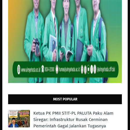
MOST POPULAR
Ketua PK PMII STIT-PL PALUTA Paku Alam
Siregar: Infrastruktur Rusak Cerminan
Pemerintah Gagal Jalankan Tugasnya