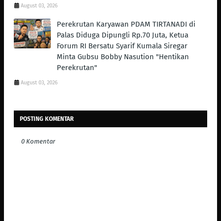
August 03, 2026
Perekrutan Karyawan PDAM TIRTANADI di
Palas Diduga Dipungli Rp.70 Juta, Ketua
Forum RI Bersatu Syarif Kumala Siregar
Minta Gubsu Bobby Nasution "Hentikan
Perekrutan"
August 03, 2026
POSTING KOMENTAR
0 Komentar