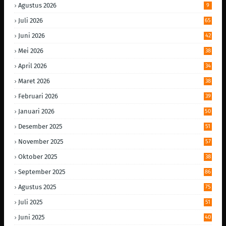
Agustus 2026
9
Juli 2026
65
Juni 2026
42
Mei 2026
38
April 2026
34
Maret 2026
38
Februari 2026
39
Januari 2026
50
Desember 2025
51
November 2025
57
Oktober 2025
38
September 2025
86
Agustus 2025
75
Juli 2025
51
Juni 2025
40