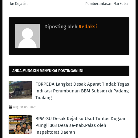
ke Kejatisu
Pemberantasan Narkoba
Diposting oleh
Redaksi
ANDA MUNGKIN MENYUKAI POSTINGAN INI
FORPEDA Langkat Desak Aparat Tindak Tegas
Indikasi Penimbunan BBM Subsidi di Padang
Tualang
August 05, 2026
BPM-SU Desak Kejatisu Usut Tuntas Dugaan
Pungli 303 Desa se-Kab.Palas oleh
Inspektorat Daerah