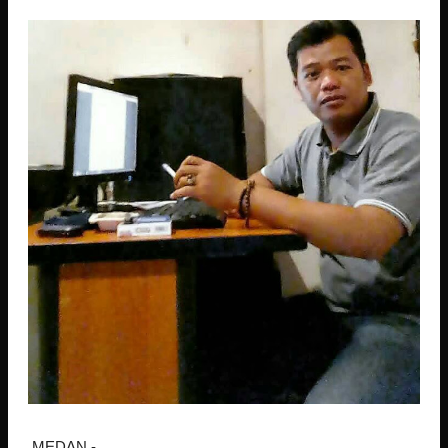
MEDAN,-