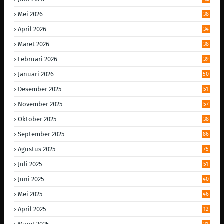
Mei 2026
38
April 2026
34
Maret 2026
38
Februari 2026
39
Januari 2026
50
Desember 2025
51
November 2025
57
Oktober 2025
38
September 2025
86
Agustus 2025
75
Juli 2025
51
Juni 2025
40
Mei 2025
46
April 2025
12