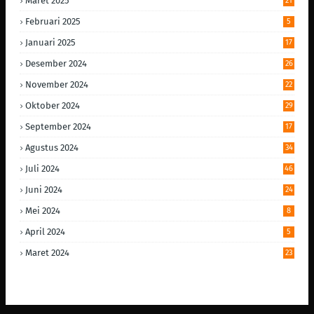
Maret 2025
21
Februari 2025
5
Januari 2025
17
Desember 2024
26
November 2024
22
Oktober 2024
29
September 2024
17
Agustus 2024
34
Juli 2024
46
Juni 2024
24
Mei 2024
8
April 2024
5
Maret 2024
23