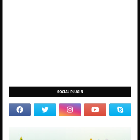
SOCIAL PLUGIN