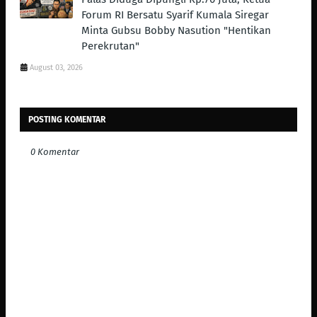
Forum RI Bersatu Syarif Kumala Siregar
Minta Gubsu Bobby Nasution "Hentikan
Perekrutan"
August 03, 2026
POSTING KOMENTAR
0 Komentar