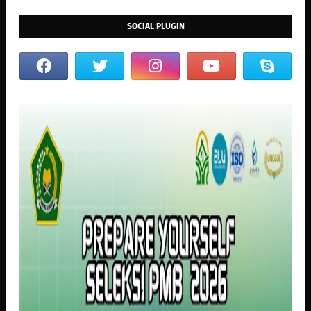
SOCIAL PLUGIN