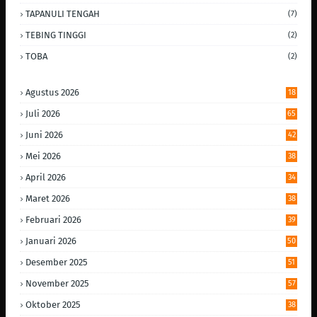
TAPANULI TENGAH
(7)
TEBING TINGGI
(2)
TOBA
(2)
Agustus 2026
18
Juli 2026
65
Juni 2026
42
Mei 2026
38
April 2026
34
Maret 2026
38
Februari 2026
39
Januari 2026
50
Desember 2025
51
November 2025
57
Oktober 2025
38