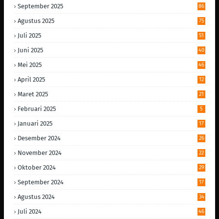
September 2025
86
Agustus 2025
75
Juli 2025
51
Juni 2025
40
Mei 2025
46
April 2025
12
Maret 2025
21
Februari 2025
5
Januari 2025
17
Desember 2024
26
November 2024
22
Oktober 2024
29
September 2024
17
Agustus 2024
34
Juli 2024
46