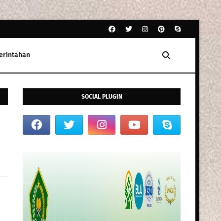
erintahan
SOCIAL PLUGIN