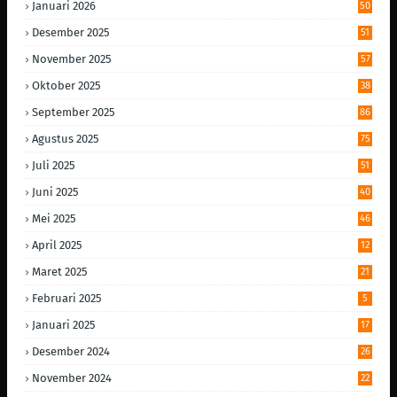
Januari 2026
50
Desember 2025
51
November 2025
57
Oktober 2025
38
September 2025
86
Agustus 2025
75
Juli 2025
51
Juni 2025
40
Mei 2025
46
April 2025
12
Maret 2025
21
Februari 2025
5
Januari 2025
17
Desember 2024
26
November 2024
22