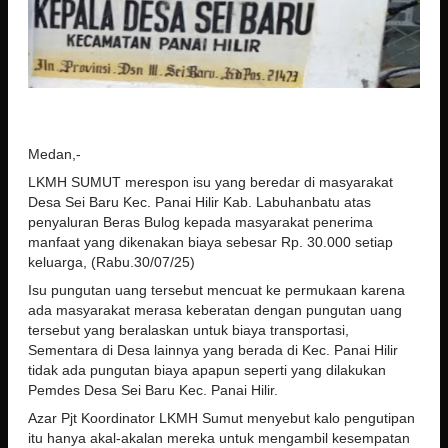
Medan,-
LKMH SUMUT merespon isu yang beredar di masyarakat
Desa Sei Baru Kec. Panai Hilir Kab. Labuhanbatu atas
penyaluran Beras Bulog kepada masyarakat penerima
manfaat yang dikenakan biaya sebesar Rp. 30.000 setiap
keluarga, (Rabu.30/07/25)
Isu pungutan uang tersebut mencuat ke permukaan karena
ada masyarakat merasa keberatan dengan pungutan uang
tersebut yang beralaskan untuk biaya transportasi,
Sementara di Desa lainnya yang berada di Kec. Panai Hilir
tidak ada pungutan biaya apapun seperti yang dilakukan
Pemdes Desa Sei Baru Kec. Panai Hilir.
Azar Pjt Koordinator LKMH Sumut menyebut kalo pengutipan
itu hanya akal-akalan mereka untuk mengambil kesempatan