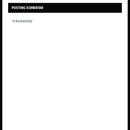
POSTING KOMENTAR
0 Komentar