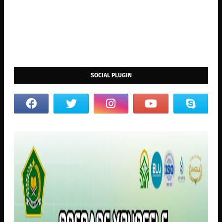
SOCIAL PLUGIN