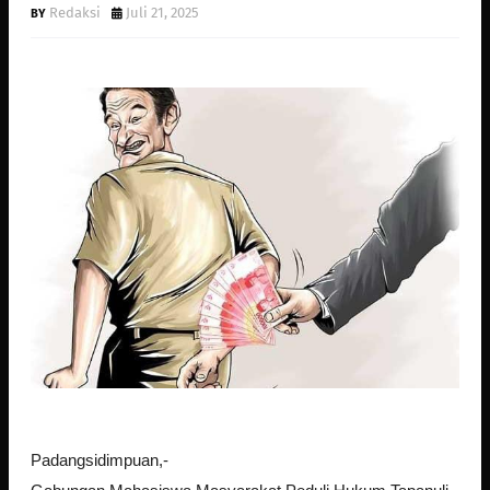
Redaksi
Juli 21, 2025
Padangsidimpuan,-