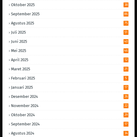
Oktober 2025
38
September 2025
86
Agustus 2025
75
Juli 2025
51
Juni 2025
40
Mei 2025
46
April 2025
12
Maret 2025
21
Februari 2025
5
Januari 2025
17
Desember 2024
26
November 2024
22
Oktober 2024
29
September 2024
17
Agustus 2024
34