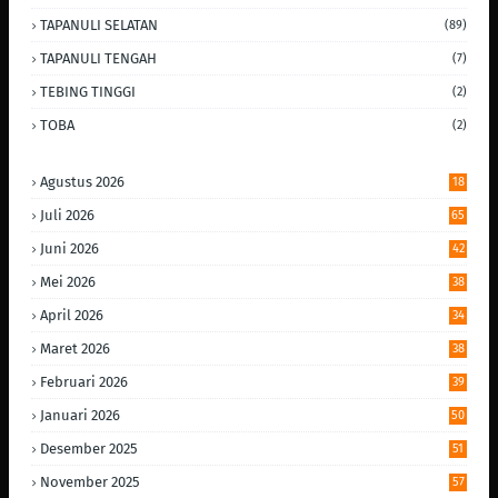
TAPANULI SELATAN
(89)
TAPANULI TENGAH
(7)
TEBING TINGGI
(2)
TOBA
(2)
Agustus 2026
18
Juli 2026
65
Juni 2026
42
Mei 2026
38
April 2026
34
Maret 2026
38
Februari 2026
39
Januari 2026
50
Desember 2025
51
November 2025
57