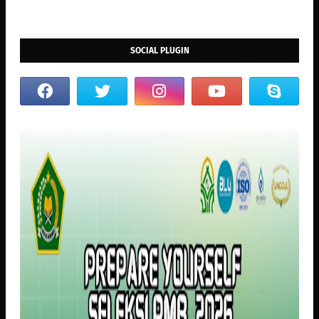
SOCIAL PLUGIN