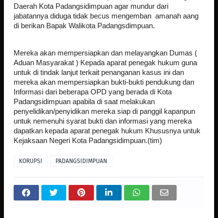
Daerah Kota Padangsidimpuan agar mundur dari
jabatannya diduga tidak becus mengemban amanah aang
di berikan Bapak Walikota Padangsdimpuan.
Mereka akan mempersiapkan dan melayangkan Dumas (
Aduan Masyarakat ) Kepada aparat penegak hukum guna
untuk di tindak lanjut terkait penanganan kasus ini dan
mereka akan mempersiapkan bukti-bukti pendukung dan
Informasi dari beberapa OPD yang berada di Kota
Padangsidimpuan apabila di saat melakukan
penyelidikan/penyidikan mereka siap di panggil kapanpun
untuk nemenuhi syarat bukti dan informasi yang mereka
dapatkan kepada aparat penegak hukum Khususnya untuk
Kejaksaan Negeri Kota Padangsidimpuan.(tim)
KORUPSI
PADANGSIDIMPUAN