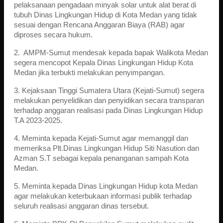
pelaksanaan pengadaan minyak solar untuk alat berat di
tubuh Dinas Lingkungan Hidup di Kota Medan yang tidak
sesuai dengan Rencana Anggaran Biaya (RAB) agar
diproses secara hukum.
2. AMPM-Sumut mendesak kepada bapak Walikota Medan
segera mencopot Kepala Dinas Lingkungan Hidup Kota
Medan jika terbukti melakukan penyimpangan.
3. Kejaksaan Tinggi Sumatera Utara (Kejati-Sumut) segera
melakukan penyelidikan dan penyidikan secara transparan
terhadap anggaran realisasi pada Dinas Lingkungan Hidup
T.A 2023-2025.
4. Meminta kepada Kejati-Sumut agar memanggil dan
memeriksa Plt.Dinas Lingkungan Hidup Siti Nasution dan
Azman S.T sebagai kepala penanganan sampah Kota
Medan.
5. Meminta kepada Dinas Lingkungan Hidup kota Medan
agar melakukan keterbukaan informasi publik terhadap
seluruh realisasi anggaran dinas tersebut.