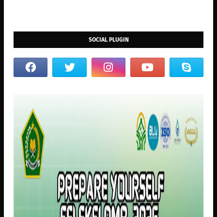
SOCIAL PLUGIN