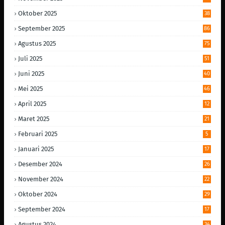
Oktober 2025
38
September 2025
86
Agustus 2025
75
Juli 2025
51
Juni 2025
40
Mei 2025
46
April 2025
12
Maret 2025
21
Februari 2025
5
Januari 2025
17
Desember 2024
26
November 2024
22
Oktober 2024
29
September 2024
17
Agustus 2024
34