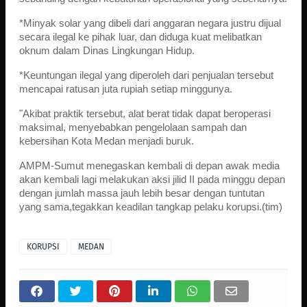
*Minyak solar yang dibeli dari anggaran negara justru dijual
secara ilegal ke pihak luar, dan diduga kuat melibatkan
oknum dalam Dinas Lingkungan Hidup.
*Keuntungan ilegal yang diperoleh dari penjualan tersebut
mencapai ratusan juta rupiah setiap minggunya.
"Akibat praktik tersebut, alat berat tidak dapat beroperasi
maksimal, menyebabkan pengelolaan sampah dan
kebersihan Kota Medan menjadi buruk.
AMPM-Sumut menegaskan kembali di depan awak media
akan kembali lagi melakukan aksi jilid II pada minggu depan
dengan jumlah massa jauh lebih besar dengan tuntutan
yang sama,tegakkan keadilan tangkap pelaku korupsi.(tim)
KORUPSI
MEDAN