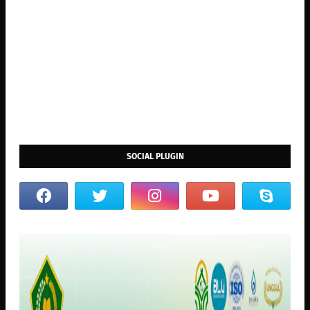
SOCIAL PLUGIN