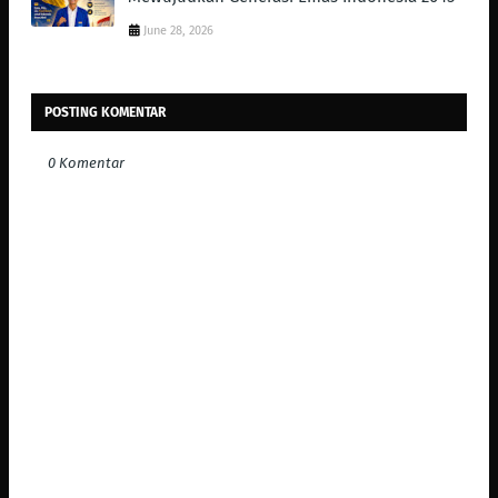
June 28, 2026
POSTING KOMENTAR
0 Komentar