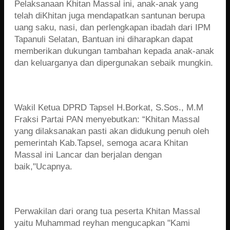
Pelaksanaan Khitan Massal ini, anak-anak yang
telah diKhitan juga mendapatkan santunan berupa
uang saku, nasi, dan perlengkapan ibadah dari IPM
Tapanuli Selatan, Bantuan ini diharapkan dapat
memberikan dukungan tambahan kepada anak-anak
dan keluarganya dan dipergunakan sebaik mungkin.
Wakil Ketua DPRD Tapsel H.Borkat, S.Sos., M.M
Fraksi Partai PAN menyebutkan: “Khitan Massal
yang dilaksanakan pasti akan didukung penuh oleh
pemerintah Kab.Tapsel, semoga acara Khitan
Massal ini Lancar dan berjalan dengan
baik,"Ucapnya.
Perwakilan dari orang tua peserta Khitan Massal
yaitu Muhammad reyhan mengucapkan "Kami