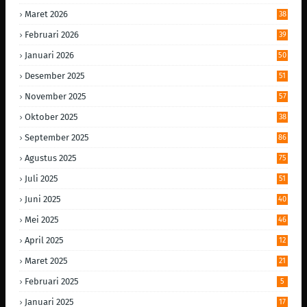
Maret 2026
38
Februari 2026
39
Januari 2026
50
Desember 2025
51
November 2025
57
Oktober 2025
38
September 2025
86
Agustus 2025
75
Juli 2025
51
Juni 2025
40
Mei 2025
46
April 2025
12
Maret 2025
21
Februari 2025
5
Januari 2025
17