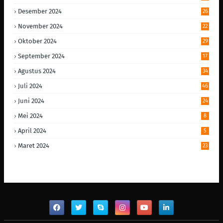
Desember 2024
26
November 2024
22
Oktober 2024
29
September 2024
17
Agustus 2024
34
Juli 2024
46
Juni 2024
24
Mei 2024
8
April 2024
5
Maret 2024
23