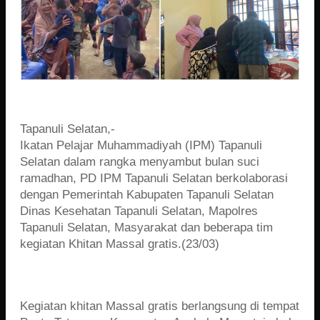
Tapanuli Selatan,-
Ikatan Pelajar Muhammadiyah (IPM) Tapanuli
Selatan dalam rangka menyambut bulan suci
ramadhan, PD IPM Tapanuli Selatan berkolaborasi
dengan Pemerintah Kabupaten Tapanuli Selatan
Dinas Kesehatan Tapanuli Selatan, Mapolres
Tapanuli Selatan, Masyarakat dan beberapa tim
kegiatan Khitan Massal gratis.(23/03)
Kegiatan khitan Massal gratis berlangsung di tempat