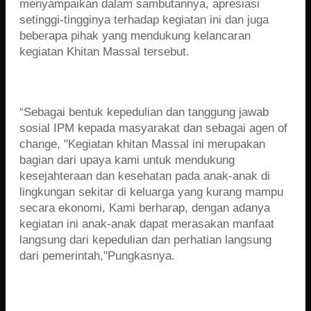
menyampaikan dalam sambutannya, apresiasi
setinggi-tingginya terhadap kegiatan ini dan juga
beberapa pihak yang mendukung kelancaran
kegiatan Khitan Massal tersebut.
“Sebagai bentuk kepedulian dan tanggung jawab
sosial IPM kepada masyarakat dan sebagai agen of
change, "Kegiatan khitan Massal ini merupakan
bagian dari upaya kami untuk mendukung
kesejahteraan dan kesehatan pada anak-anak di
lingkungan sekitar di keluarga yang kurang mampu
secara ekonomi, Kami berharap, dengan adanya
kegiatan ini anak-anak dapat merasakan manfaat
langsung dari kepedulian dan perhatian langsung
dari pemerintah,"Pungkasnya.