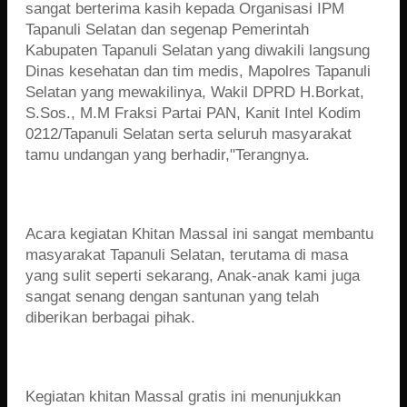
sangat berterima kasih kepada Organisasi IPM
Tapanuli Selatan dan segenap Pemerintah
Kabupaten Tapanuli Selatan yang diwakili langsung
Dinas kesehatan dan tim medis, Mapolres Tapanuli
Selatan yang mewakilinya, Wakil DPRD H.Borkat,
S.Sos., M.M Fraksi Partai PAN, Kanit Intel Kodim
0212/Tapanuli Selatan serta seluruh masyarakat
tamu undangan yang berhadir,"Terangnya.
Acara kegiatan Khitan Massal ini sangat membantu
masyarakat Tapanuli Selatan, terutama di masa
yang sulit seperti sekarang, Anak-anak kami juga
sangat senang dengan santunan yang telah
diberikan berbagai pihak.
Kegiatan khitan Massal gratis ini menunjukkan