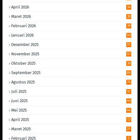
April 2026
34
Maret 2026
38
Februari 2026
39
Januari 2026
50
Desember 2025
51
November 2025
57
Oktober 2025
38
September 2025
86
Agustus 2025
75
Juli 2025
51
Juni 2025
40
Mei 2025
46
April 2025
12
Maret 2025
21
Februari 2025
5