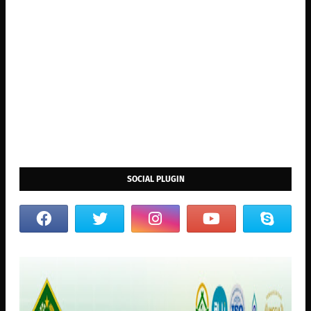
SOCIAL PLUGIN