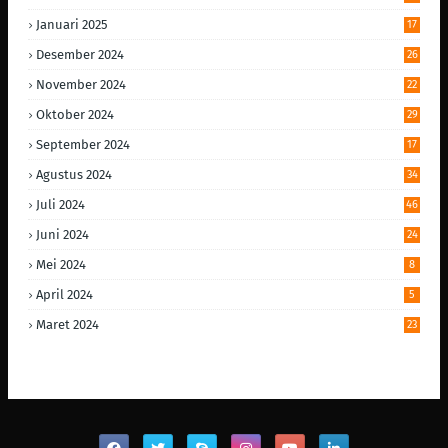
Januari 2025
17
Desember 2024
26
November 2024
22
Oktober 2024
29
September 2024
17
Agustus 2024
34
Juli 2024
46
Juni 2024
24
Mei 2024
8
April 2024
5
Maret 2024
23