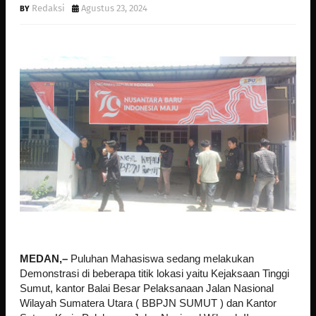
Redaksi
Agustus 23, 2024
MEDAN,–
Puluhan Mahasiswa sedang melakukan
Demonstrasi di beberapa titik lokasi yaitu Kejaksaan Tinggi
Sumut, kantor Balai Besar Pelaksanaan Jalan Nasional
Wilayah Sumatera Utara ( BBPJN SUMUT ) dan Kantor