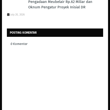
Pengadaan Meubelair Rp.62 Miliar dan
Oknum Pengatur Proyek Inisial DR
July 20, 2026
POSTING KOMENTAR
0 Komentar