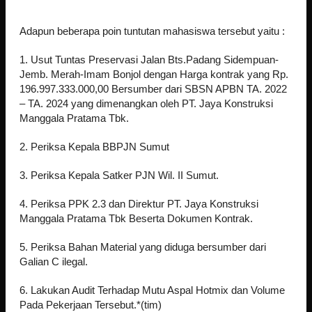
Adapun beberapa poin tuntutan mahasiswa tersebut yaitu :
1. Usut Tuntas Preservasi Jalan Bts.Padang Sidempuan-
Jemb. Merah-Imam Bonjol dengan Harga kontrak yang Rp.
196.997.333.000,00 Bersumber dari SBSN APBN TA. 2022
– TA. 2024 yang dimenangkan oleh PT. Jaya Konstruksi
Manggala Pratama Tbk.
2. Periksa Kepala BBPJN Sumut
3. Periksa Kepala Satker PJN Wil. II Sumut.
4. Periksa PPK 2.3 dan Direktur PT. Jaya Konstruksi
Manggala Pratama Tbk Beserta Dokumen Kontrak.
5. Periksa Bahan Material yang diduga bersumber dari
Galian C ilegal.
6. Lakukan Audit Terhadap Mutu Aspal Hotmix dan Volume
Pada Pekerjaan Tersebut.*(tim)