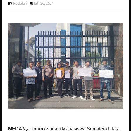
Redaksi
Juli 26, 2024
MEDAN,-
Forum Aspirasi Mahasiswa Sumatera Utara