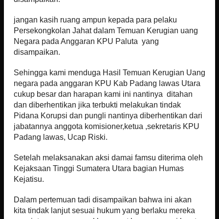
jangan kasih ruang ampun kepada para pelaku
Persekongkolan Jahat dalam Temuan Kerugian uang
Negara pada Anggaran KPU Paluta yang
disampaikan.
Sehingga kami menduga Hasil Temuan Kerugian Uang
negara pada anggaran KPU Kab Padang lawas Utara
cukup besar dan harapan kami ini nantinya ditahan
dan diberhentikan jika terbukti melakukan tindak
Pidana Korupsi dan pungli nantinya diberhentikan dari
jabatannya anggota komisioner,ketua ,sekretaris KPU
Padang lawas, Ucap Riski.
Setelah melaksanakan aksi damai famsu diterima oleh
Kejaksaan Tinggi Sumatera Utara bagian Humas
Kejatisu.
Dalam pertemuan tadi disampaikan bahwa ini akan
kita tindak lanjut sesuai hukum yang berlaku mereka