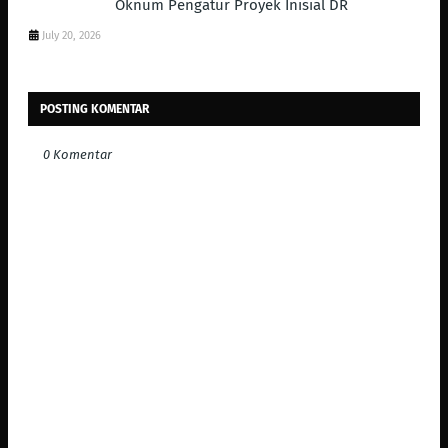
Oknum Pengatur Proyek Inisial DR
July 20, 2026
POSTING KOMENTAR
0 Komentar