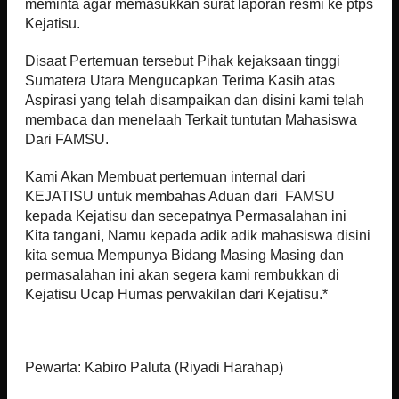
meminta agar memasukkan surat laporan resmi ke ptps
Kejatisu.
Disaat Pertemuan tersebut Pihak kejaksaan tinggi
Sumatera Utara Mengucapkan Terima Kasih atas
Aspirasi yang telah disampaikan dan disini kami telah
membaca dan menelaah Terkait tuntutan Mahasiswa
Dari FAMSU.
Kami Akan Membuat pertemuan internal dari
KEJATISU untuk membahas Aduan dari FAMSU
kepada Kejatisu dan secepatnya Permasalahan ini
Kita tangani, Namu kepada adik adik mahasiswa disini
kita semua Mempunya Bidang Masing Masing dan
permasalahan ini akan segera kami rembukkan di
Kejatisu Ucap Humas perwakilan dari Kejatisu.*
Pewarta: Kabiro Paluta (Riyadi Harahap)