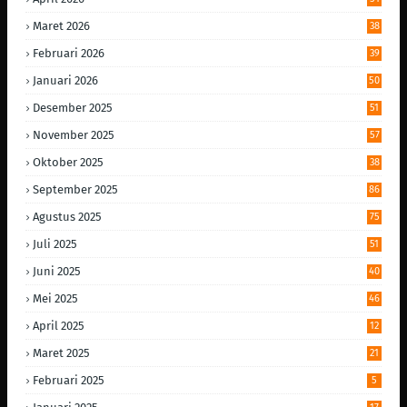
Maret 2026
38
Februari 2026
39
Januari 2026
50
Desember 2025
51
November 2025
57
Oktober 2025
38
September 2025
86
Agustus 2025
75
Juli 2025
51
Juni 2025
40
Mei 2025
46
April 2025
12
Maret 2025
21
Februari 2025
5