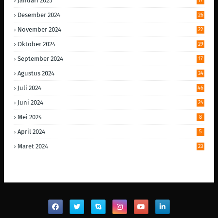
Januari 2025
17
Desember 2024
26
November 2024
22
Oktober 2024
29
September 2024
17
Agustus 2024
34
Juli 2024
46
Juni 2024
24
Mei 2024
8
April 2024
5
Maret 2024
23