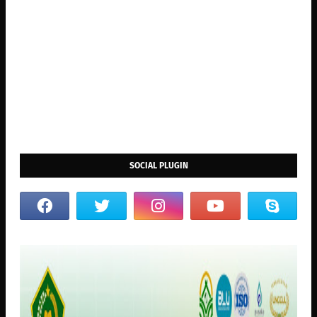
SOCIAL PLUGIN