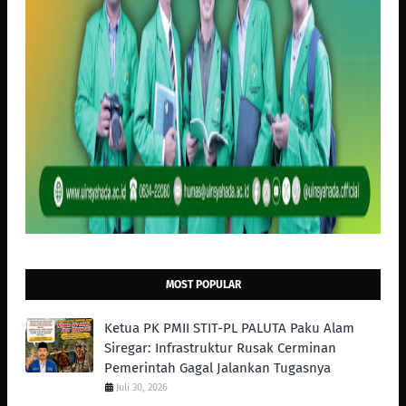
MOST POPULAR
Ketua PK PMII STIT-PL PALUTA Paku Alam
Siregar: Infrastruktur Rusak Cerminan
Pemerintah Gagal Jalankan Tugasnya
Juli 30, 2026