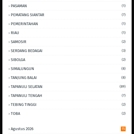
PASAMAN
(1)
PEMATANG SIANTAR
(7)
PEMERINTAHAN
(1)
RIAU
(1)
SAMOSIR
(2)
SERDANG BEDAGAI
(3)
SIBOLGA
(2)
SIMALUNGUN
(8)
TANJUNG BALAI
(8)
TAPANULI SELATAN
(89)
TAPANULI TENGAH
(7)
TEBING TINGGI
(2)
TOBA
(2)
Agustus 2026
15