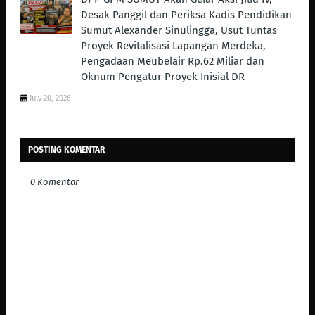
Desak Panggil dan Periksa Kadis Pendidikan
Sumut Alexander Sinulingga, Usut Tuntas
Proyek Revitalisasi Lapangan Merdeka,
Pengadaan Meubelair Rp.62 Miliar dan
Oknum Pengatur Proyek Inisial DR
July 20, 2026
POSTING KOMENTAR
0 Komentar