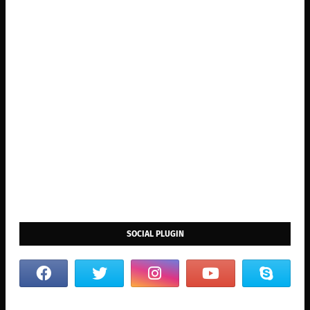
SOCIAL PLUGIN