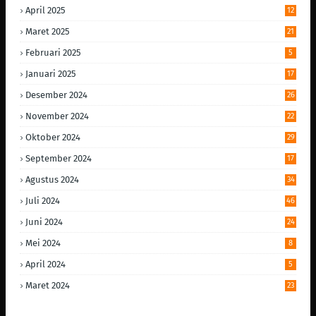
April 2025
12
Maret 2025
21
Februari 2025
5
Januari 2025
17
Desember 2024
26
November 2024
22
Oktober 2024
29
September 2024
17
Agustus 2024
34
Juli 2024
46
Juni 2024
24
Mei 2024
8
April 2024
5
Maret 2024
23