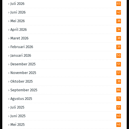
Juli 2026
65
Juni 2026
42
Mei 2026
38
April 2026
34
Maret 2026
38
Februari 2026
39
Januari 2026
50
Desember 2025
51
November 2025
57
Oktober 2025
38
September 2025
86
Agustus 2025
75
Juli 2025
51
Juni 2025
40
Mei 2025
46