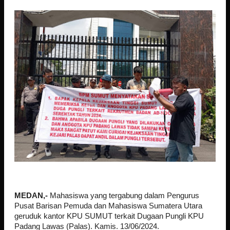
MEDAN,-
Mahasiswa yang tergabung dalam Pengurus
Pusat Barisan Pemuda dan Mahasiswa Sumatera Utara
geruduk kantor KPU SUMUT terkait Dugaan Pungli KPU
Padang Lawas (Palas). Kamis. 13/06/2024.