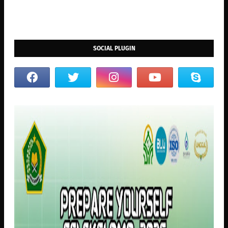
SOCIAL PLUGIN