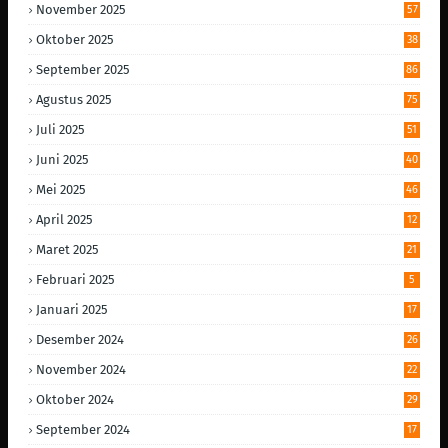
November 2025
57
Oktober 2025
38
September 2025
86
Agustus 2025
75
Juli 2025
51
Juni 2025
40
Mei 2025
46
April 2025
12
Maret 2025
21
Februari 2025
5
Januari 2025
17
Desember 2024
26
November 2024
22
Oktober 2024
29
September 2024
17