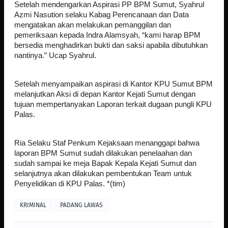
Setelah mendengarkan Aspirasi PP BPM Sumut, Syahrul
Azmi Nasution selaku Kabag Perencanaan dan Data
mengatakan akan melakukan pemanggilan dan
pemeriksaan kepada Indra Alamsyah, “kami harap BPM
bersedia menghadirkan bukti dan saksi apabila dibutuhkan
nantinya.” Ucap Syahrul.
Setelah menyampaikan aspirasi di Kantor KPU Sumut BPM
melanjutkan Aksi di depan Kantor Kejati Sumut dengan
tujuan mempertanyakan Laporan terkait dugaan pungli KPU
Palas.
Ria Selaku Staf Penkum Kejaksaan menanggapi bahwa
laporan BPM Sumut sudah dilakukan penelaahan dan
sudah sampai ke meja Bapak Kepala Kejati Sumut dan
selanjutnya akan dilakukan pembentukan Team untuk
Penyelidikan di KPU Palas. *(tim)
KRIMINAL
PADANG LAWAS