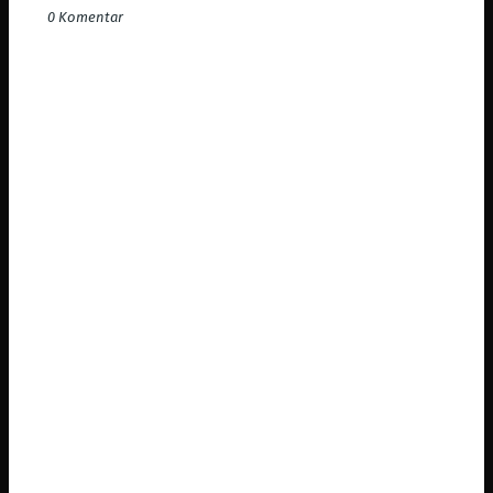
0 Komentar