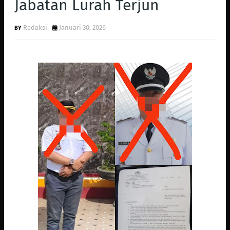
Jabatan Lurah Terjun
Redaksi
Januari 30, 2026