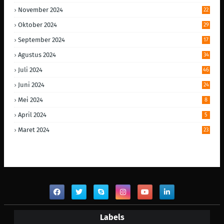
November 2024
22
Oktober 2024
29
September 2024
17
Agustus 2024
34
Juli 2024
46
Juni 2024
24
Mei 2024
8
April 2024
5
Maret 2024
23
Labels