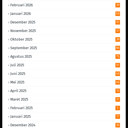
Februari 2026
39
Januari 2026
50
Desember 2025
51
November 2025
57
Oktober 2025
38
September 2025
86
Agustus 2025
75
Juli 2025
51
Juni 2025
40
Mei 2025
46
April 2025
12
Maret 2025
21
Februari 2025
5
Januari 2025
17
Desember 2024
26