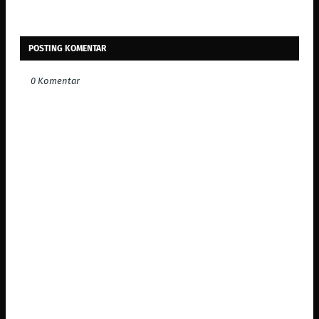
POSTING KOMENTAR
0 Komentar