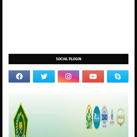
SOCIAL PLUGIN