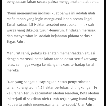
penguasaan lahan secara paksa menggunakan alat berat.
"Kami menemukan indikasi kuat bahwa ini adalah ulah
mafia tanah yang ingin menguasai lahan secara ilegal.
Tanah seluas 4,5 Hektar tersebut merupakan milik sah
warga yang dikelola turun-temurun. Tindakan merusak
dan menyerobot ini adalah kejahatan pidana serius,"
Tegas Fahri.
Menurut Fahri, pelaku kejahatan memanfaatkan situasi
dengan merusak batas lahan tanpa dasar sertifikat yang
jelas, sehingga warga kehilangan akses terhadap tanah
mereka.
“Dan yang sangat di sayangkan Kasus penyerobotan
lahan kurang lebih 4,5 hektar berlokasi di lingkungan 14
kelurahan Terjun kecamatan Medan Marelan, Kota Medan
ini terjadi di saksikan oleh Lurah terjun yang kami duga
ikut serta untuk menguasai lahan tersebut." Ujar Fahri.