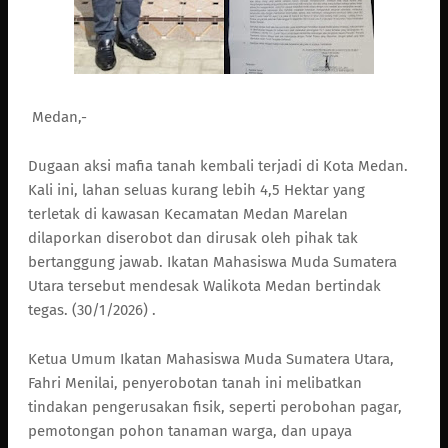
Medan,-
Dugaan aksi mafia tanah kembali terjadi di Kota Medan.
Kali ini, lahan seluas kurang lebih 4,5 Hektar yang
terletak di kawasan Kecamatan Medan Marelan
dilaporkan diserobot dan dirusak oleh pihak tak
bertanggung jawab. Ikatan Mahasiswa Muda Sumatera
Utara tersebut mendesak Walikota Medan bertindak
tegas. (30/1/2026) .
Ketua Umum Ikatan Mahasiswa Muda Sumatera Utara,
Fahri Menilai, penyerobotan tanah ini melibatkan
tindakan pengerusakan fisik, seperti perobohan pagar,
pemotongan pohon tanaman warga, dan upaya