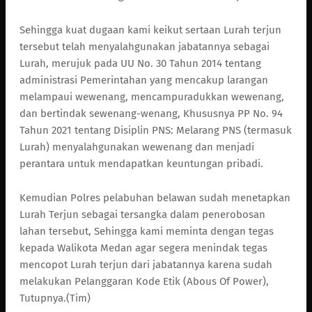
Sehingga kuat dugaan kami keikut sertaan Lurah terjun
tersebut telah menyalahgunakan jabatannya sebagai
Lurah, merujuk pada UU No. 30 Tahun 2014 tentang
administrasi Pemerintahan yang mencakup larangan
melampaui wewenang, mencampuradukkan wewenang,
dan bertindak sewenang-wenang, Khususnya PP No. 94
Tahun 2021 tentang Disiplin PNS: Melarang PNS (termasuk
Lurah) menyalahgunakan wewenang dan menjadi
perantara untuk mendapatkan keuntungan pribadi.
Kemudian Polres pelabuhan belawan sudah menetapkan
Lurah Terjun sebagai tersangka dalam penerobosan
lahan tersebut, Sehingga kami meminta dengan tegas
kepada Walikota Medan agar segera menindak tegas
mencopot Lurah terjun dari jabatannya karena sudah
melakukan Pelanggaran Kode Etik (Abous Of Power),
Tutupnya.(Tim)