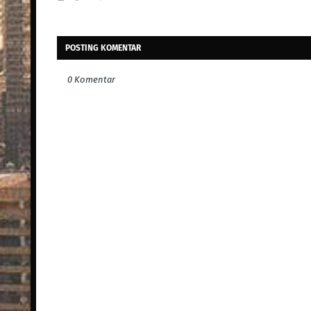
POSTING KOMENTAR
0 Komentar