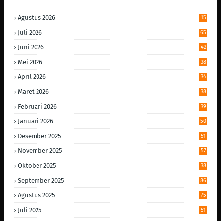
Agustus 2026
15
Juli 2026
65
Juni 2026
42
Mei 2026
38
April 2026
34
Maret 2026
38
Februari 2026
39
Januari 2026
50
Desember 2025
51
November 2025
57
Oktober 2025
38
September 2025
86
Agustus 2025
75
Juli 2025
51