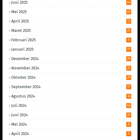
Juni 2025
40
Mei 2025
46
April 2025
12
Maret 2025
21
Februari 2025
5
Januari 2025
17
Desember 2024
26
November 2024
22
Oktober 2024
29
September 2024
17
Agustus 2024
34
Juli 2024
46
Juni 2024
24
Mei 2024
8
April 2024
5