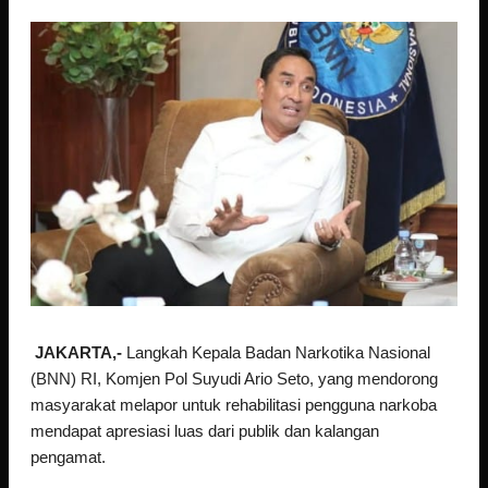
JAKARTA,-
Langkah Kepala Badan Narkotika Nasional
(BNN) RI, Komjen Pol Suyudi Ario Seto, yang mendorong
masyarakat melapor untuk rehabilitasi pengguna narkoba
mendapat apresiasi luas dari publik dan kalangan
pengamat.