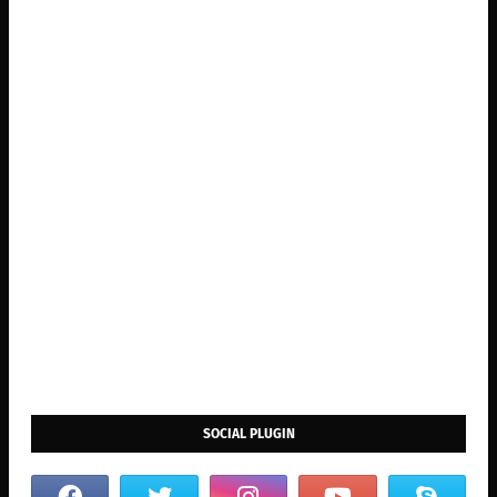
SOCIAL PLUGIN