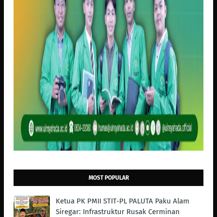
MOST POPULAR
Ketua PK PMII STIT-PL PALUTA Paku Alam
Siregar: Infrastruktur Rusak Cerminan