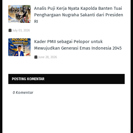
Analis Puji Kerja Nyata Kapolda Banten Tuai
Penghargaan Nugraha Sakanti dari Presiden
RI
July 03, 2026
Kader PMII sebagai Pelopor untuk
Mewujudkan Generasi Emas Indonesia 2045
June 28, 2026
POSTING KOMENTAR
0 Komentar