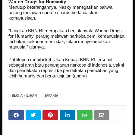
War on Drugs for Humanity
Menutup keterangannya, Nasky menegaskan bahwa
perang melawan narkoba harus berlandaskan
kemanusiaan.
“Langkah BNN RI merupakan bentuk nyata War on Drugs
for Humanity, perang melawan narkoba demi kemanusiaan.
Ini bukan sekadar menindak, tetapi menyelamatkan
manusia,” ujarnya.
Publik pun menilai kebijakan Kepala BNN RI tersebut
sebagai arah baru penanganan narkoba di Indonesia, yakni
dari pendekatan represif ke pendekatan pemulihan yang
lebih humanis dan berkelanjutan.(andry)
BERITA PILIHAN
JAKARTA