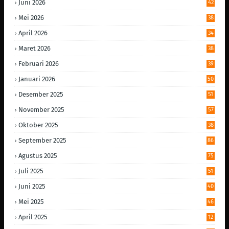
Juni 2026
42
Mei 2026
38
April 2026
34
Maret 2026
38
Februari 2026
39
Januari 2026
50
Desember 2025
51
November 2025
57
Oktober 2025
38
September 2025
86
Agustus 2025
75
Juli 2025
51
Juni 2025
40
Mei 2025
46
April 2025
12