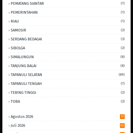
PEMATANG SIANTAR
(7)
PEMERINTAHAN
(1)
RIAU
(1)
SAMOSIR
(2)
SERDANG BEDAGAI
(3)
SIBOLGA
(2)
SIMALUNGUN
(8)
TANJUNG BALAI
(8)
TAPANULI SELATAN
(89)
TAPANULI TENGAH
(7)
TEBING TINGGI
(2)
TOBA
(2)
Agustus 2026
17
Juli 2026
65