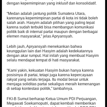
dengan kepemimpinan yang inklusif dan konsolidatif.
“Medan adalah jantung politik Sumatera Utara,
karenanya kepemimpinan partai di kota ini tidak boleh
salah arah. Hasyim adalah pilihan yang paling tepat
karena sudah terbukti bisa membangun komunikasi
politik baik di internal partai maupun dengan berbagai
elemen masyarakat,” jelas Apryansyah.
Lebih jauh, Apryansyah menekankan bahwa
keunggulan lain dari Hasyim adalah kedekatannya
dengan akar rumput. Hal inilah yang membuat Hasyim
selalu mendapat tempat di hati masyarakat.
“Kami yakin, kekuatan Hasyim bukan hanya karena
posisinya di partai, tetapi juga karena kepercayaan
rakyat yang selalu terjaga. Itu modal besar untuk
menjaga soliditas partai sekaligus meraih kemenangan
di setiap kontestasi politik,” tambahnya.
FKI-B Sumut berharap Ketua Umum PDI Perjuangan,
Megawati Soekarnoputri, dapat kembali memberikan