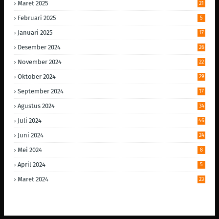
Maret 2025
21
Februari 2025
5
Januari 2025
17
Desember 2024
26
November 2024
22
Oktober 2024
29
September 2024
17
Agustus 2024
34
Juli 2024
46
Juni 2024
24
Mei 2024
8
April 2024
5
Maret 2024
23