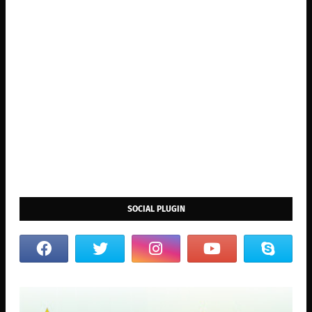
SOCIAL PLUGIN