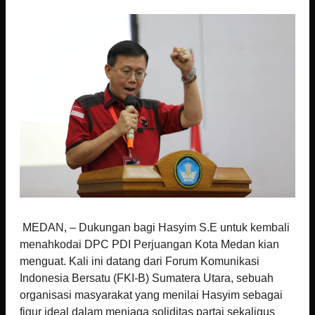
MEDAN, – Dukungan bagi Hasyim S.E untuk kembali
menahkodai DPC PDI Perjuangan Kota Medan kian
menguat. Kali ini datang dari Forum Komunikasi
Indonesia Bersatu (FKI-B) Sumatera Utara, sebuah
organisasi masyarakat yang menilai Hasyim sebagai
figur ideal dalam menjaga soliditas partai sekaligus