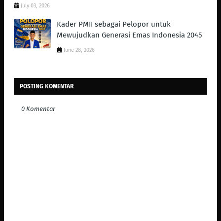
July 03, 2026
Kader PMII sebagai Pelopor untuk
Mewujudkan Generasi Emas Indonesia 2045
June 28, 2026
POSTING KOMENTAR
0 Komentar