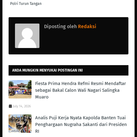
Polri Turun Tangan
Diposting oleh
Redaksi
ANDA MUNGKIN MENYUKAI POSTINGAN INI
Fiesta Prima Hendra Refmi Resmi Mendaftar
sebagai Bakal Calon Wali Nagari Salingka
Muaro
July 14, 2026
Analis Puji Kerja Nyata Kapolda Banten Tuai
Penghargaan Nugraha Sakanti dari Presiden
RI