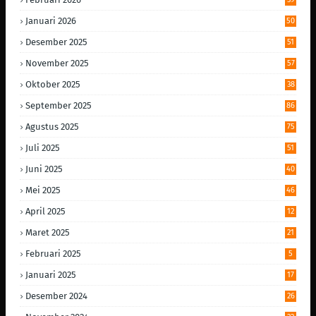
Januari 2026
50
Desember 2025
51
November 2025
57
Oktober 2025
38
September 2025
86
Agustus 2025
75
Juli 2025
51
Juni 2025
40
Mei 2025
46
April 2025
12
Maret 2025
21
Februari 2025
5
Januari 2025
17
Desember 2024
26