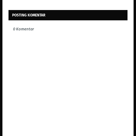
POSTING KOMENTAR
0 Komentar