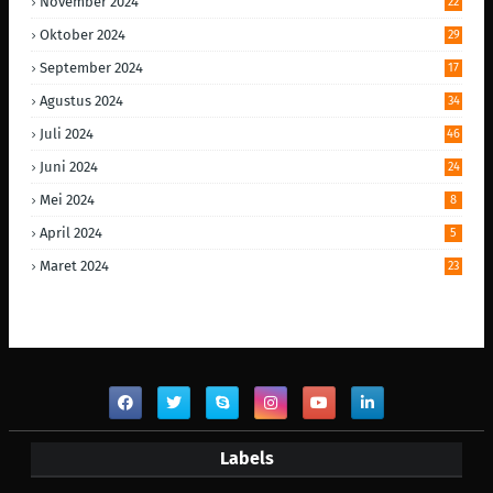
November 2024
22
Oktober 2024
29
September 2024
17
Agustus 2024
34
Juli 2024
46
Juni 2024
24
Mei 2024
8
April 2024
5
Maret 2024
23
Labels