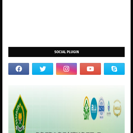
SOCIAL PLUGIN