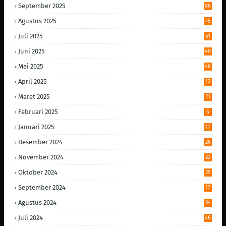
September 2025
86
Agustus 2025
75
Juli 2025
51
Juni 2025
40
Mei 2025
46
April 2025
12
Maret 2025
21
Februari 2025
5
Januari 2025
17
Desember 2024
26
November 2024
22
Oktober 2024
29
September 2024
17
Agustus 2024
34
Juli 2024
46