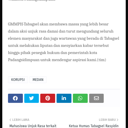
GMMPH-Tabagsel akan membawa massa yang lebih besar
dalam aksi unjuk rasa damai dan turut mengundang seluruh
elemen masyarakat dan juga wartawan yang berada di Tabagsel
untuk melakukan liputan dan menyiarkan kabar tersebut
hingga pihak penegak hukum dan pemerintah kota
Padangsidimpuan untuk mendengar aspirasi kami.(tim)
KORUPSI
MEDAN
LEBIH LAMA
LEBIH BARU
Mahasiswa Unjuk Rasa terkait
Ketua Humas Tabagsel Rasyidin