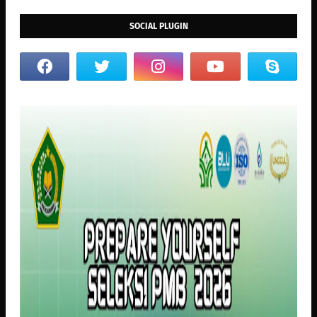
SOCIAL PLUGIN