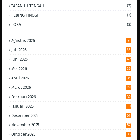
TAPANULI TENGAH
(7)
TEBING TINGGI
(2)
TOBA
(2)
Agustus 2026
9
Juli 2026
65
Juni 2026
42
Mei 2026
38
April 2026
34
Maret 2026
38
Februari 2026
39
Januari 2026
50
Desember 2025
51
November 2025
57
Oktober 2025
38