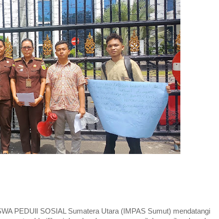
A PEDUlI SOSIAL Sumatera Utara (IMPAS Sumut) mendatangi