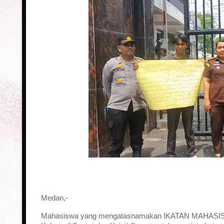
Medan,-
Mahasiswa yang mengatasnamakan IKATAN MAHASISW