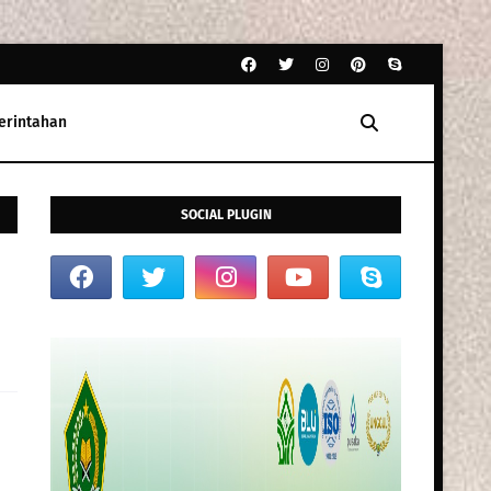
erintahan
SOCIAL PLUGIN