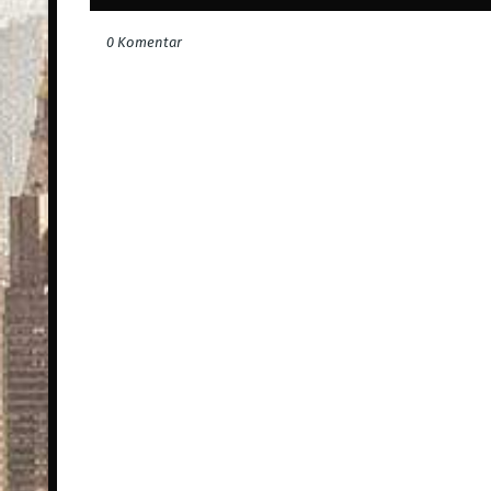
0 Komentar