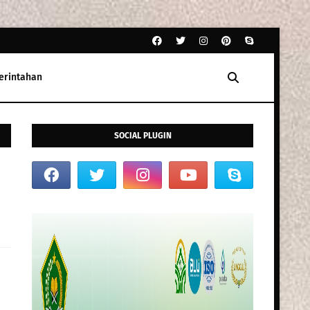
erintahan
SOCIAL PLUGIN