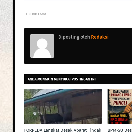
LEBIH LAMA
Diposting oleh
Redaksi
ANDA MUNGKIN MENYUKAI POSTINGAN INI
FORPEDA Langkat Desak Aparat Tindak
BPM-SU Desa