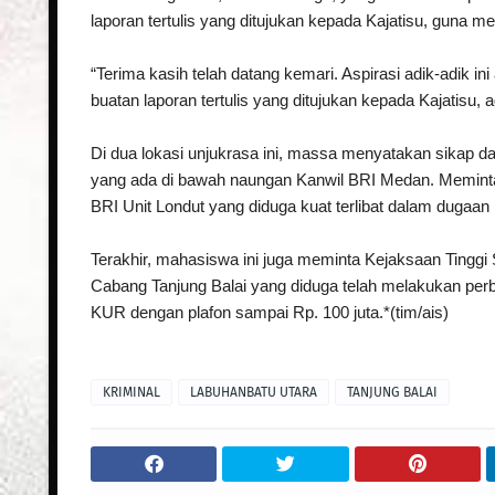
laporan tertulis yang ditujukan kepada Kajatisu, guna
“Terima kasih telah datang kemari. Aspirasi adik-adik i
buatan laporan tertulis yang ditujukan kepada Kajatisu, a
Di dua lokasi unjukrasa ini, massa menyatakan sikap d
yang ada di bawah naungan Kanwil BRI Medan. Memint
BRI Unit Londut yang diduga kuat terlibat dalam dugaan
Terakhir, mahasiswa ini juga meminta Kejaksaan Tingg
Cabang Tanjung Balai yang diduga telah melakukan p
KUR dengan plafon sampai Rp. 100 juta.*(tim/ais)
KRIMINAL
LABUHANBATU UTARA
TANJUNG BALAI