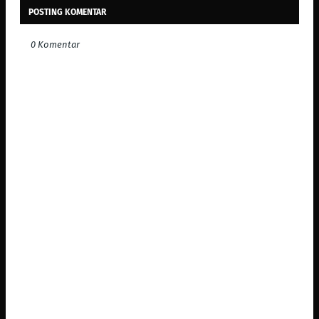
POSTING KOMENTAR
0 Komentar