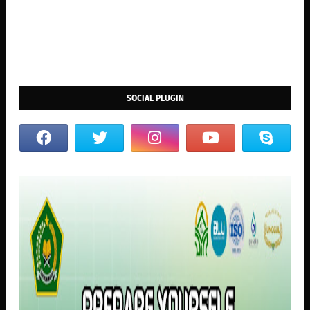
SOCIAL PLUGIN