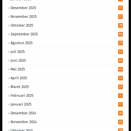
Desember 2025
51
November 2025
57
Oktober 2025
38
September 2025
86
Agustus 2025
75
Juli 2025
51
Juni 2025
40
Mei 2025
46
April 2025
12
Maret 2025
21
Februari 2025
5
Januari 2025
17
Desember 2024
26
November 2024
22
Oktober 2024
29