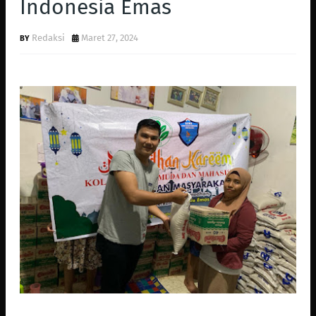
Indonesia Emas
Redaksi
Maret 27, 2024